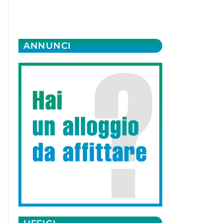
ANNUNCI