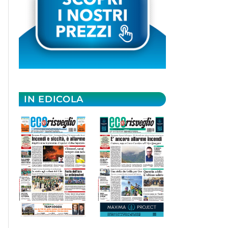
IN EDICOLA