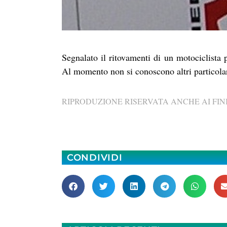
Segnalato il ritovamenti di un motociclista p
Al momento non si conoscono altri particolar
RIPRODUZIONE RISERVATA ANCHE AI FINI
CONDIVIDI