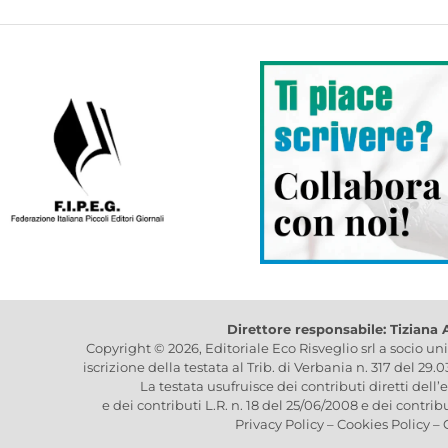
Direttore responsabile: Tiziana
Copyright © 2026, Editoriale Eco Risveglio srl a socio un
iscrizione della testata al Trib. di Verbania n. 317 del 29.
La testata usufruisce dei contributi diretti dell’
e dei contributi L.R. n. 18 del 25/06/2008 e dei contrib
Privacy Policy
–
Cookies Policy
–