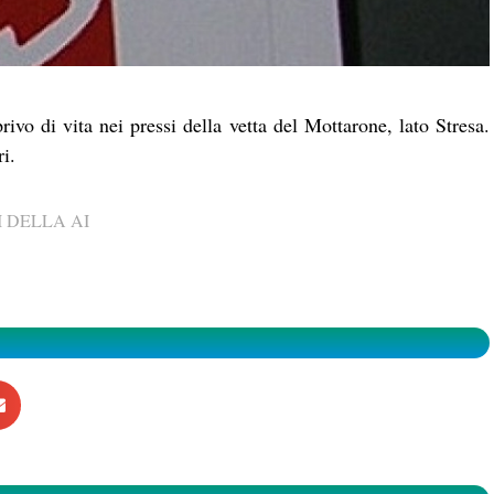
rivo di vita nei pressi della vetta del Mottarone, lato Stresa.
i.
 DELLA AI