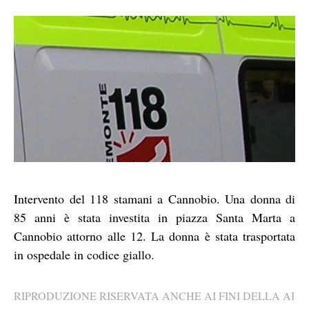
Intervento del 118 stamani a Cannobio. Una donna di
85 anni è stata investita in piazza Santa Marta a
Cannobio attorno alle 12. La donna è stata trasportata
in ospedale in codice giallo.
RIPRODUZIONE RISERVATA ANCHE AI FINI DELLA AI