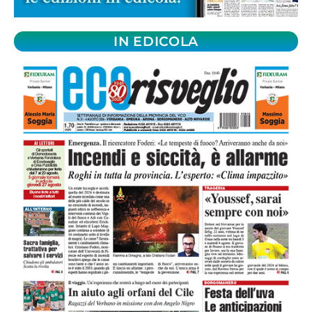
IN EDICOLA