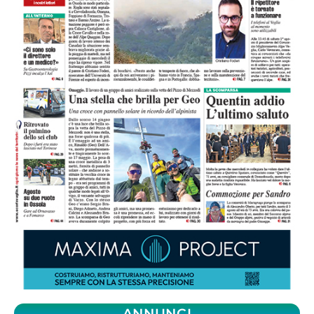
ANNUNCI