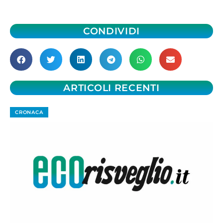
CONDIVIDI
ARTICOLI RECENTI
CRONACA