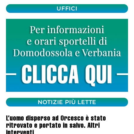
UFFICI
NOTIZIE PIÙ LETTE
L’uomo disperso ad Orcesco è stato
ritrovato e portato in salvo. Altri
interventi