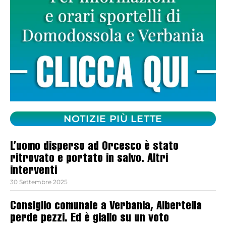
NOTIZIE PIÙ LETTE
L’uomo disperso ad Orcesco è stato
ritrovato e portato in salvo. Altri
interventi
30 Settembre 2025
Consiglio comunale a Verbania, Albertella
perde pezzi. Ed è giallo su un voto