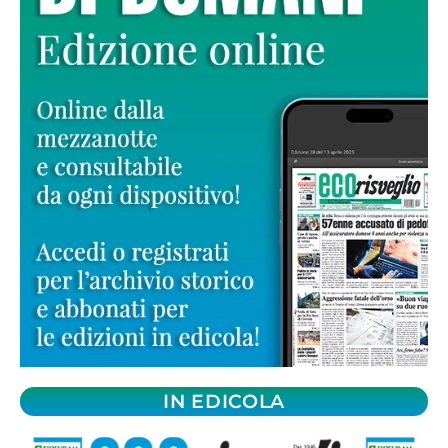
IN EDICOLA