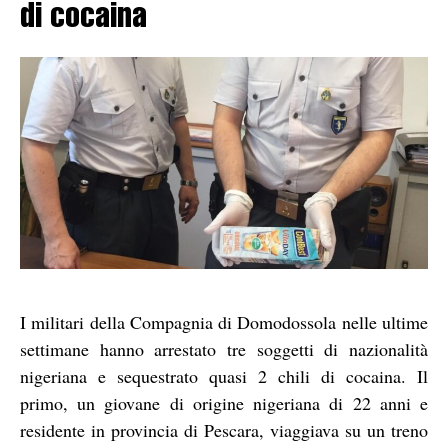
di cocaina
I militari della Compagnia di Domodossola nelle ultime
settimane hanno arrestato tre soggetti di nazionalità
nigeriana e sequestrato quasi 2 chili di cocaina. Il
primo, un giovane di origine nigeriana di 22 anni e
residente in provincia di Pescara, viaggiava su un treno