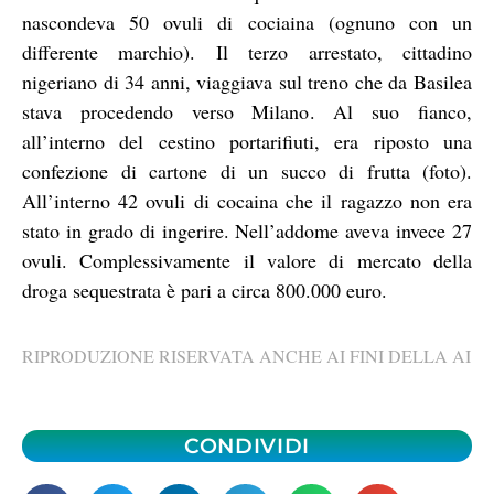
nascondeva 50 ovuli di cociaina (ognuno con un
differente marchio). Il terzo arrestato, cittadino
nigeriano di 34 anni, viaggiava sul treno che da Basilea
stava procedendo verso Milano. Al suo fianco,
all’interno del cestino portarifiuti, era riposto una
confezione di cartone di un succo di frutta (foto).
All’interno 42 ovuli di cocaina che il ragazzo non era
stato in grado di ingerire. Nell’addome aveva invece 27
ovuli. Complessivamente il valore di mercato della
droga sequestrata è pari a circa 800.000 euro.
RIPRODUZIONE RISERVATA ANCHE AI FINI DELLA AI
CONDIVIDI