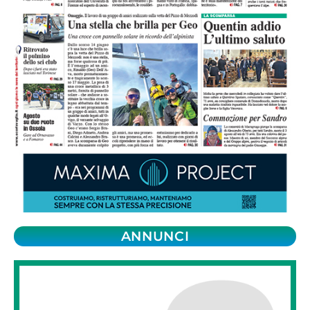
ANNUNCI