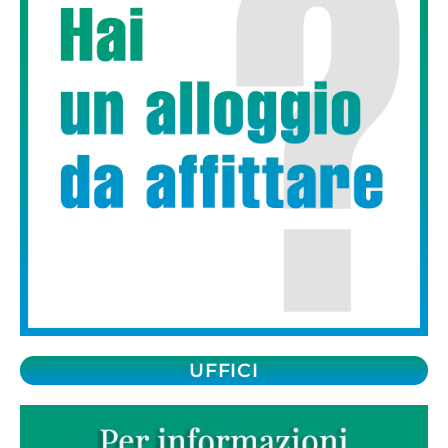
UFFICI