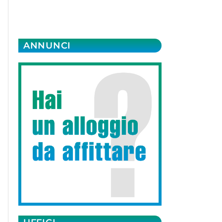
ANNUNCI