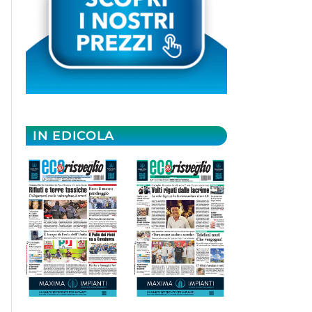
IN EDICOLA