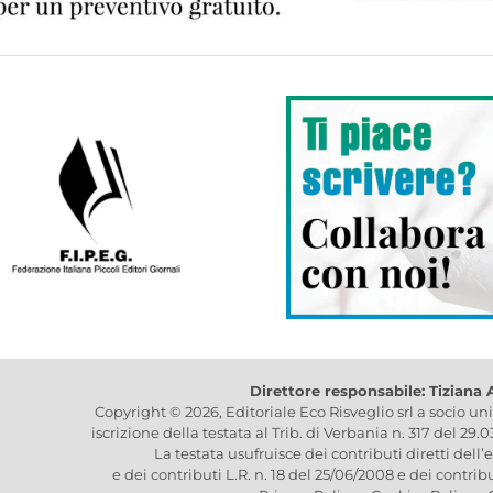
Direttore responsabile: Tiziana
Copyright © 2026, Editoriale Eco Risveglio srl a socio un
iscrizione della testata al Trib. di Verbania n. 317 del 29.
La testata usufruisce dei contributi diretti dell’
e dei contributi L.R. n. 18 del 25/06/2008 e dei contrib