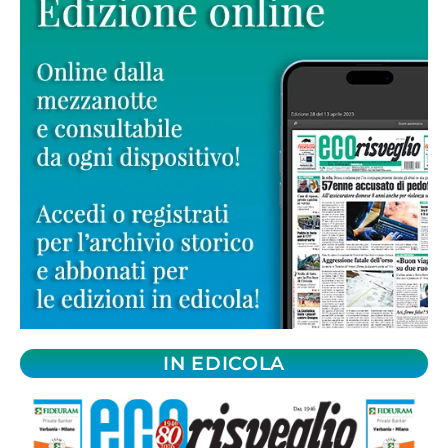
IN EDICOLA