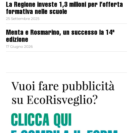
La Regione investe 1,3 milioni per l’offerta
formativa nelle scuole
25 Settembre 2025
Menta e Rosmarino, un successo la 14ª
edizione
17 Giugno 2026