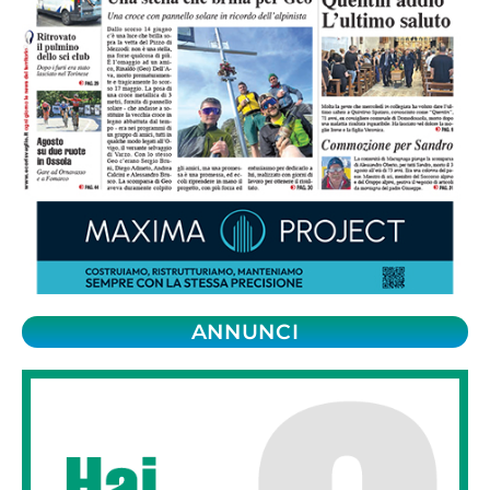
ANNUNCI