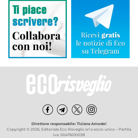
Direttore responsabile: Tiziana Amodei
Copyright © 2026, Editoriale Eco Risveglio srl a socio unico – Partita
Iva: 00476010038