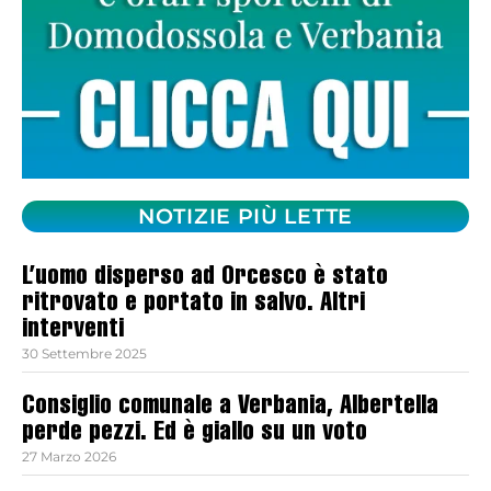
NOTIZIE PIÙ LETTE
L’uomo disperso ad Orcesco è stato
ritrovato e portato in salvo. Altri
interventi
30 Settembre 2025
Consiglio comunale a Verbania, Albertella
perde pezzi. Ed è giallo su un voto
27 Marzo 2026