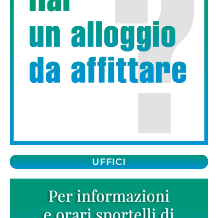
UFFICI