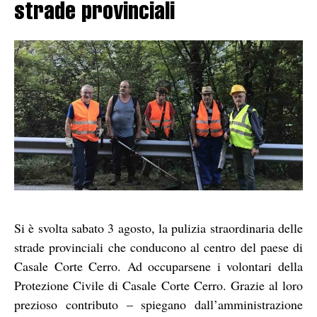
strade provinciali
Si è svolta sabato 3 agosto, la pulizia straordinaria delle
strade provinciali che conducono al centro del paese di
Casale Corte Cerro. Ad occuparsene i volontari della
Protezione Civile di Casale Corte Cerro. Grazie al loro
prezioso contributo – spiegano dall’amministrazione