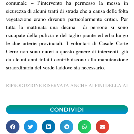
comunale – l’intervento ha permesso la messa in
sicurezza di alcuni tratti di strada che a causa delle folta
vegetazione erano divenuti particolarmente critici. Per
tutta la mattinata una decina di persone si sono
occupate della pulizia e del taglio piante ed erba lungo
le due arterie provinciali. I volontari di Casale Corte
Cerro non sono nuovi a questo genere di interventi, già
da alcuni anni infatti contribuiscono alla manutenzione
straordinaria del verde laddove sia necessario.
RIPRODUZIONE RISERVATA ANCHE AI FINI DELLA AI
CONDIVIDI