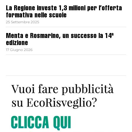
La Regione investe 1,3 milioni per l’offerta
formativa nelle scuole
25 Settembre 2025
Menta e Rosmarino, un successo la 14ª
edizione
17 Giugno 2026