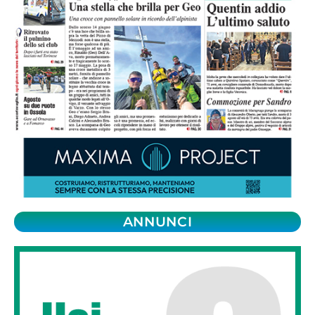
ANNUNCI