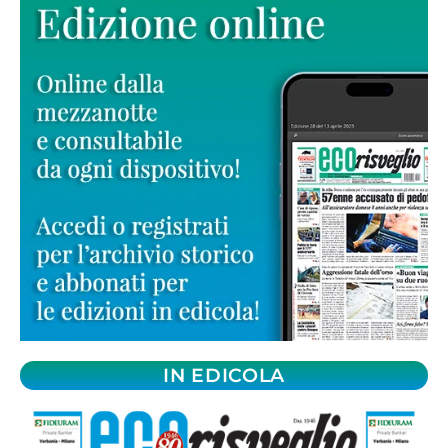
IN EDICOLA