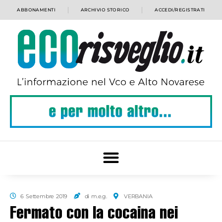
ABBONAMENTI
ARCHIVIO STORICO
ACCEDI/REGISTRATI
6 Settembre 2019
di m.e.g.
VERBANIA
Fermato con la cocaina nei