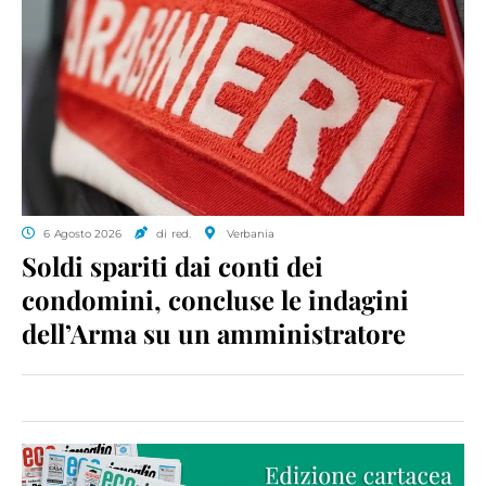
6 Agosto 2026
di red.
Verbania
Soldi spariti dai conti dei
condomini, concluse le indagini
dell’Arma su un amministratore