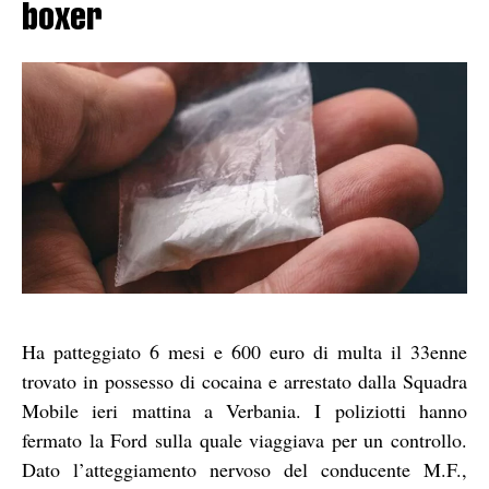
boxer
Ha patteggiato 6 mesi e 600 euro di multa il 33enne
trovato in possesso di cocaina e arrestato dalla Squadra
Mobile ieri mattina a Verbania. I poliziotti hanno
fermato la Ford sulla quale viaggiava per un controllo.
Dato l’atteggiamento nervoso del conducente M.F.,