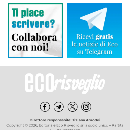
Direttore responsabile: Tiziana Amodei
Copyright © 2026, Editoriale Eco Risveglio srl a socio unico – Partita