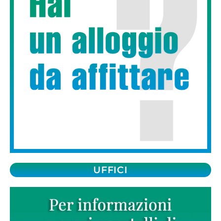
UFFICI