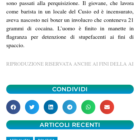
sono passati alla perquisizione. Il giovane, che lavora
come barista in un locale del Cusio ed è incensurato,
aveva nascosto nei boxer un involucro che conteneva 21
grammi di cocaina. L’uomo è finito in manette in
flagranza per detenzione di stupefacenti ai fini di
spaccio.
RIPRODUZIONE RISERVATA ANCHE AI FINI DELLA AI
CONDIVIDI
ARTICOLI RECENTI