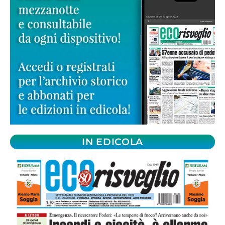
IN EDICOLA