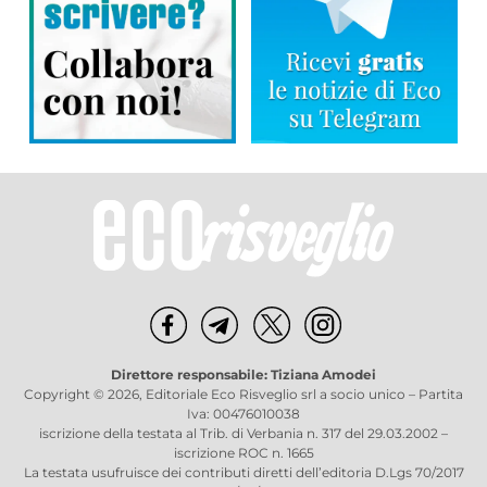
Direttore responsabile: Tiziana Amodei
Copyright © 2026, Editoriale Eco Risveglio srl a socio unico – Partita
Iva: 00476010038
iscrizione della testata al Trib. di Verbania n. 317 del 29.03.2002 –
iscrizione ROC n. 1665
La testata usufruisce dei contributi diretti dell’editoria D.Lgs 70/2017