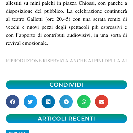
allestiti su mini palchi in piazza Chiossi, con panche a
disposizione del pubblico. La celebrazione continuerà
al teatro Galletti (ore 20.45) con una serata remix di
vecchi e nuovi pezzi degli spettacoli più espressivi e
con l’apporto di contributi audiovisivi, in una sorta di
revival emozionale.
RIPRODUZIONE RISERVATA ANCHE AI FINI DELLA AI
CONDIVIDI
ARTICOLI RECENTI