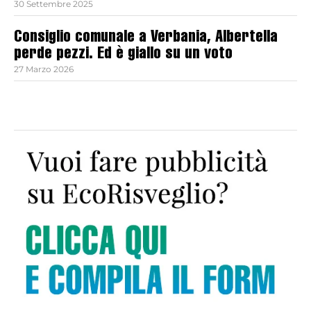
30 Settembre 2025
Consiglio comunale a Verbania, Albertella
perde pezzi. Ed è giallo su un voto
27 Marzo 2026