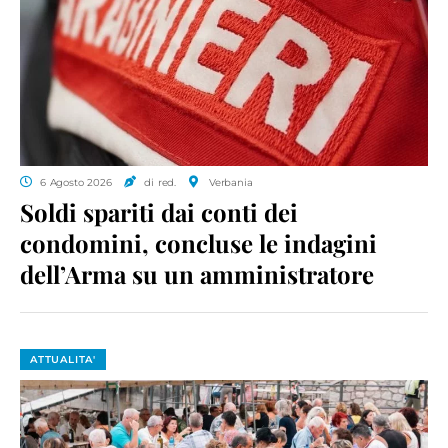
6 Agosto 2026
di red.
Verbania
Soldi spariti dai conti dei
condomini, concluse le indagini
dell’Arma su un amministratore
ATTUALITA'