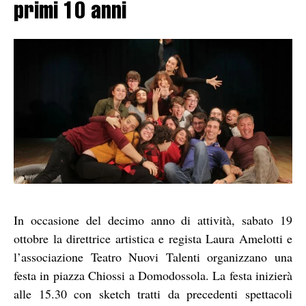
primi 10 anni
In occasione del decimo anno di attività, sabato 19
ottobre la direttrice artistica e regista
Laura
Amelotti e
l’associazione Teatro Nuovi Talenti organizzano una
festa in piazza Chiossi a Domodossola. La festa inizierà
alle 15.30 con sketch tratti da precedenti spettacoli