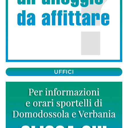
UFFICI