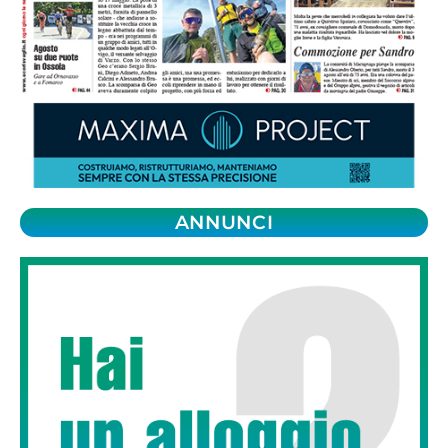
ANNUNCI