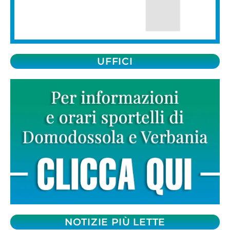
UFFICI
NOTIZIE PIÙ LETTE