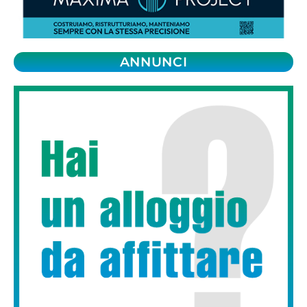
ANNUNCI