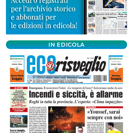
IN EDICOLA