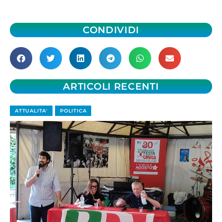
CONDIVIDI
ARTICOLI RECENTI
ATTUALITA'
POLITICA