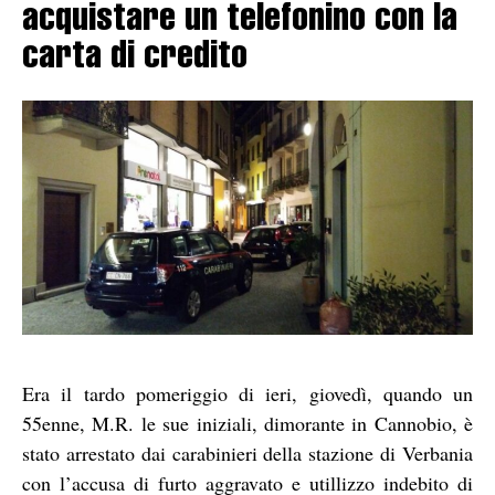
acquistare un telefonino con la
carta di credito
Era il tardo pomeriggio di ieri, giovedì, quando un
55enne, M.R. le sue iniziali, dimorante in Cannobio, è
stato arrestato dai carabinieri della stazione di Verbania
con l’accusa di furto aggravato e utillizzo indebito di