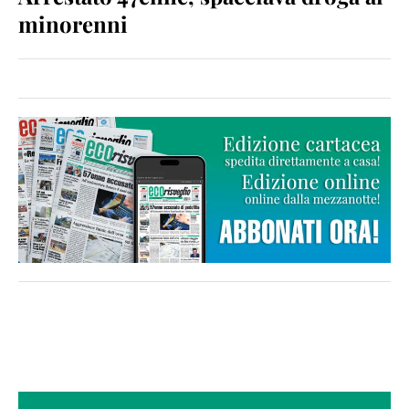
minorenni