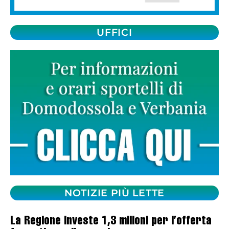
UFFICI
NOTIZIE PIÙ LETTE
La Regione investe 1,3 milioni per l’offerta