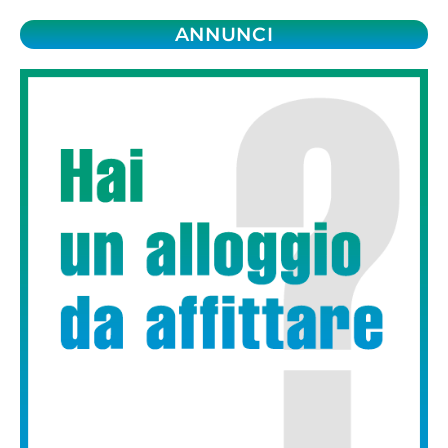
ANNUNCI