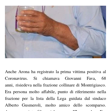
Anche Arona ha registrato la prima vittima positiva al
Coronavirus. Si chiamava Giovanni Fava, 68
anni, risiedeva nella frazione collinare di Montrigiasco.
Era persona molto affabile, punto di riferimento nella
frazione per la lista della Lega guidata dal sindaco
Alberto Gusmeroli, molto amico dello scomparso.