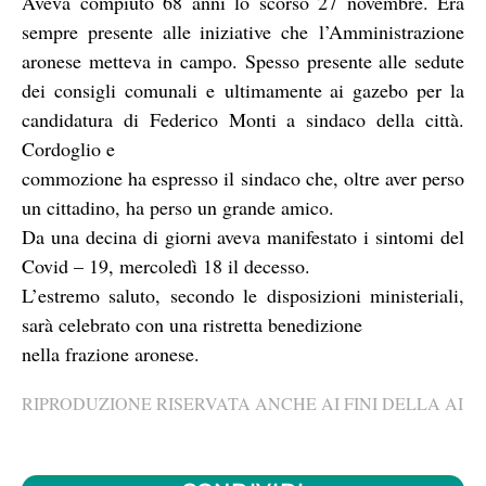
Aveva compiuto 68 anni lo scorso 27 novembre. Era
sempre presente alle iniziative che l’Amministrazione
aronese metteva in campo. Spesso presente alle sedute
dei consigli comunali e ultimamente ai gazebo per la
candidatura di Federico Monti a sindaco della città.
Cordoglio e
commozione ha espresso il sindaco che, oltre aver perso
un cittadino, ha perso un grande amico.
Da una decina di giorni aveva manifestato i sintomi del
Covid – 19, mercoledì 18 il decesso.
L’estremo saluto, secondo le disposizioni ministeriali,
sarà celebrato con una ristretta benedizione
nella frazione aronese.
RIPRODUZIONE RISERVATA ANCHE AI FINI DELLA AI