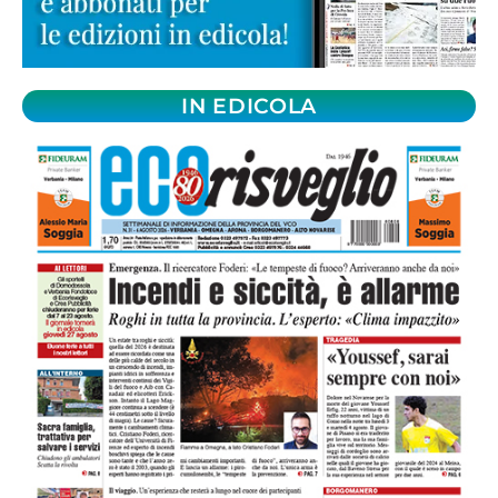
IN EDICOLA