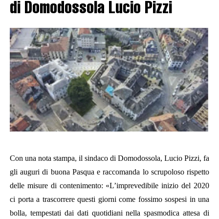
di Domodossola Lucio Pizzi
Con una nota stampa, il sindaco di Domodossola, Lucio Pizzi, fa
gli auguri di buona Pasqua e raccomanda
lo scrupoloso rispetto
delle misure di contenimento
: «
L’imprevedibile inizio del 2020
ci porta a trascorrere questi giorni come fossimo sospesi in una
bolla, tempestati dai dati quotidiani nella spasmodica attesa di