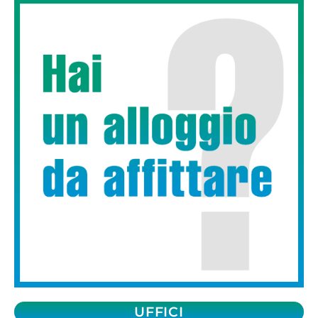
UFFICI