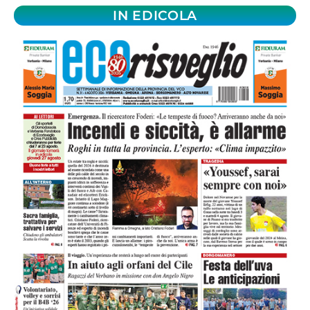
IN EDICOLA