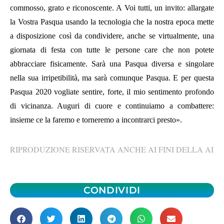
commosso, grato e riconoscente. A Voi tutti, un invito: allargate
la Vostra Pasqua usando la tecnologia che la nostra epoca mette
a disposizione così da condividere, anche se virtualmente, una
giornata di festa con tutte le persone care che non potete
abbracciare fisicamente. Sarà una Pasqua diversa e singolare
nella sua irripetibilità, ma sarà comunque Pasqua. E per questa
Pasqua 2020 vogliate sentire, forte, il mio sentimento profondo
di vicinanza.
Auguri di cuore e continuiamo a combattere:
insieme ce la faremo e torneremo a incontrarci presto».
RIPRODUZIONE RISERVATA ANCHE AI FINI DELLA AI
CONDIVIDI