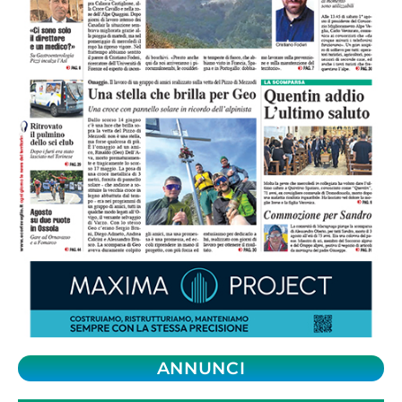
ANNUNCI