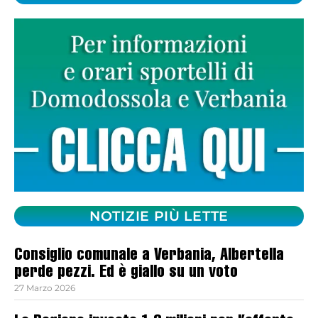
NOTIZIE PIÙ LETTE
Consiglio comunale a Verbania, Albertella
perde pezzi. Ed è giallo su un voto
27 Marzo 2026