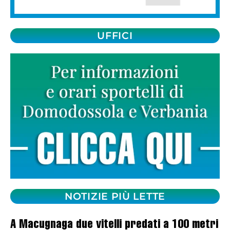
UFFICI
NOTIZIE PIÙ LETTE
A Macugnaga due vitelli predati a 100 metri