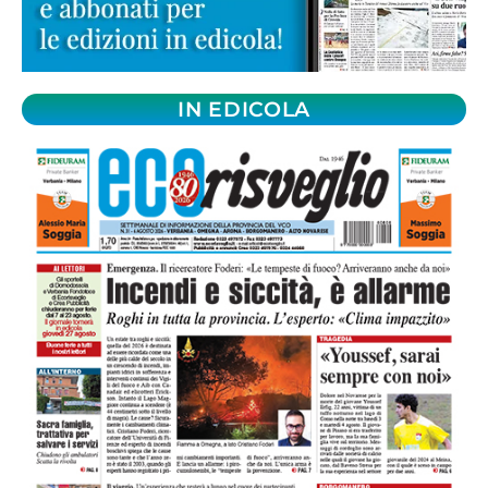
IN EDICOLA