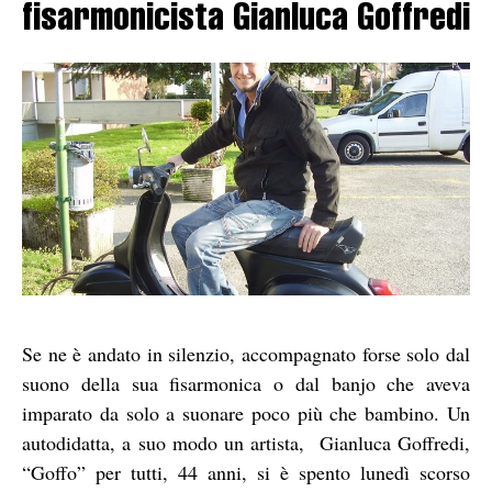
fisarmonicista Gianluca Goffredi
Se ne è andato in silenzio, accompagnato forse solo dal
suono della sua fisarmonica o dal banjo che aveva
imparato da solo a suonare poco più che bambino. Un
autodidatta, a suo modo un artista, Gianluca Goffredi,
“Goffo” per tutti, 44 anni, si è spento lunedì scorso