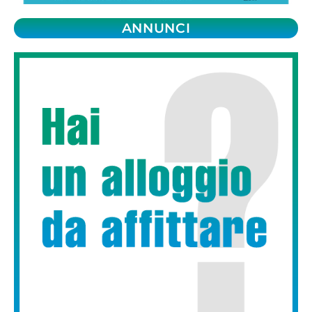
ANNUNCI