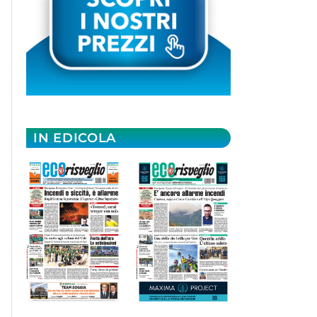
IN EDICOLA