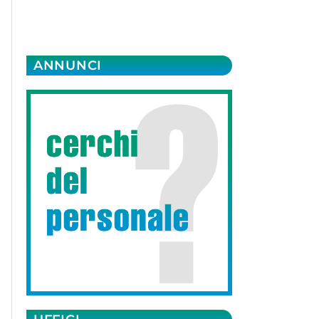
ANNUNCI