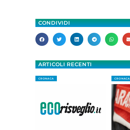
CONDIVIDI
ARTICOLI RECENTI
CRONACA
CRONACA