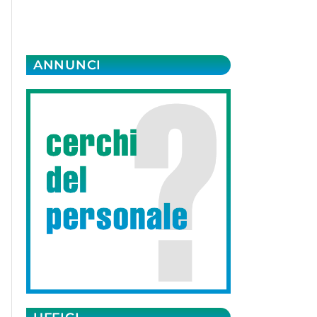
ANNUNCI