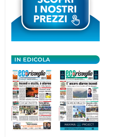
IN EDICOLA