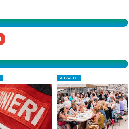
ATTUALITA'