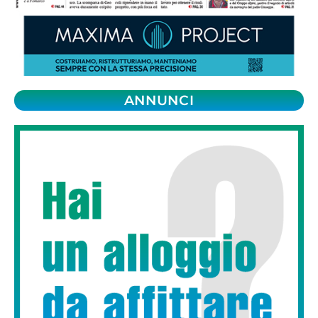
ANNUNCI