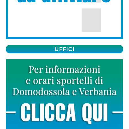
UFFICI