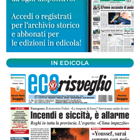
IN EDICOLA