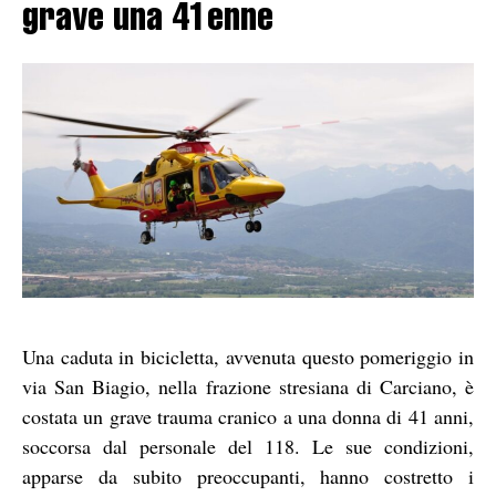
grave una 41enne
Una caduta in bicicletta, avvenuta questo pomeriggio in
via San Biagio, nella frazione stresiana di Carciano, è
costata un grave trauma cranico a una donna di 41 anni,
soccorsa dal personale del 118. Le sue condizioni,
apparse da subito preoccupanti, hanno costretto i