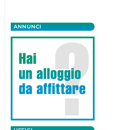
ANNUNCI