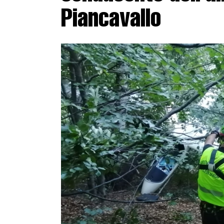
Piancavallo