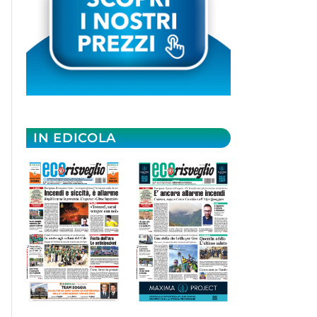
IN EDICOLA