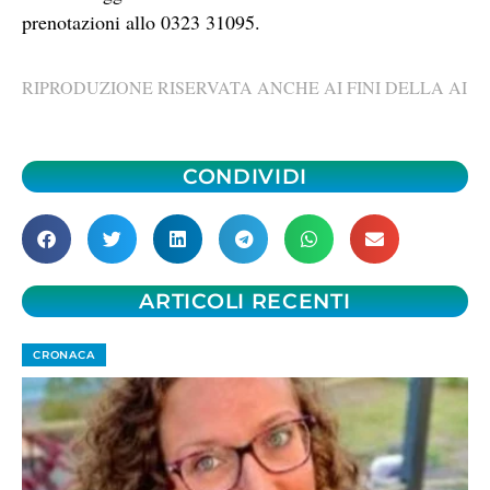
prenotazioni allo 0323 31095.
RIPRODUZIONE RISERVATA ANCHE AI FINI DELLA AI
CONDIVIDI
ARTICOLI RECENTI
CRONACA