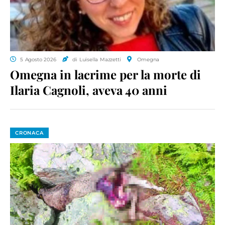
5 Agosto 2026
di Luisella Mazzetti
Omegna
Omegna in lacrime per la morte di
Ilaria Cagnoli, aveva 40 anni
CRONACA