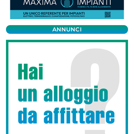
ANNUNCI