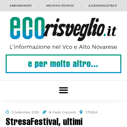
ABBONAMENTI
ARCHIVIO STORICO
ACCEDI/REGISTRATI
3 Settembre 2020
di Paola Giacoletti
STRESA
StresaFestival, ultimi