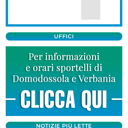
UFFICI
NOTIZIE PIÙ LETTE