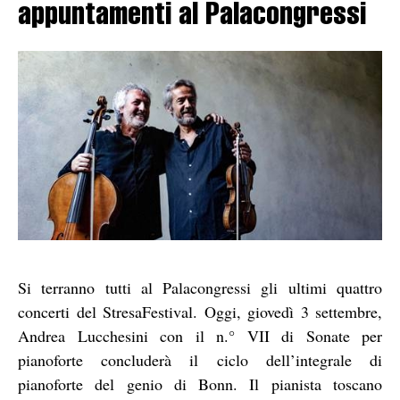
appuntamenti al Palacongressi
Si terranno tutti al Palacongressi gli ultimi quattro
concerti del StresaFestival. Oggi, giovedì 3 settembre,
Andrea Lucchesini con il n.° VII di Sonate per
pianoforte concluderà il ciclo dell’integrale di
pianoforte del genio di Bonn. Il pianista toscano