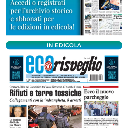
IN EDICOLA