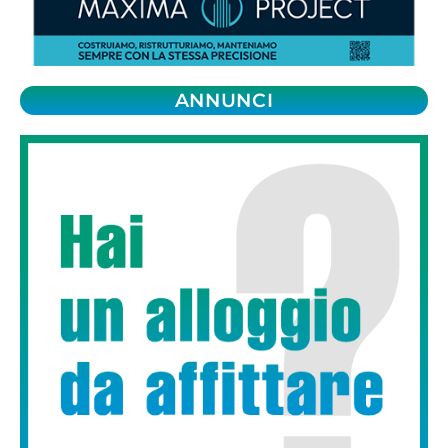
ANNUNCI