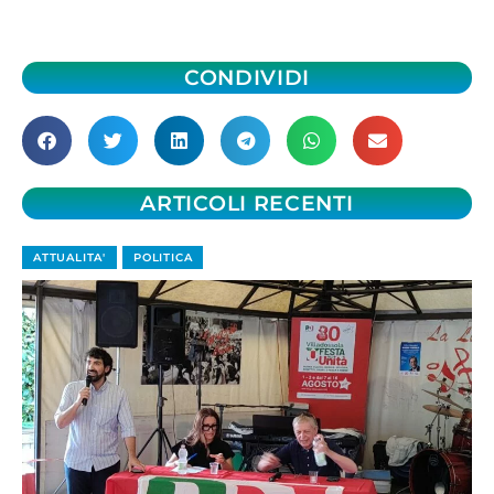
CONDIVIDI
ARTICOLI RECENTI
ATTUALITA'
POLITICA