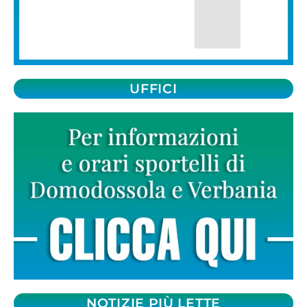
UFFICI
NOTIZIE PIÙ LETTE