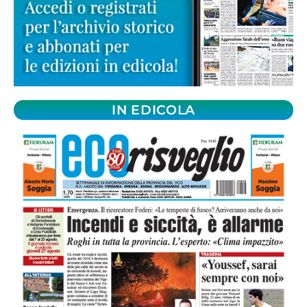
IN EDICOLA