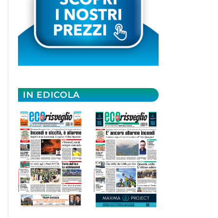
IN EDICOLA