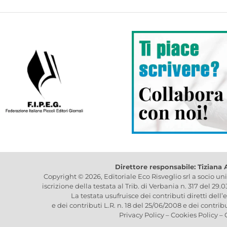
Direttore responsabile: Tiziana
Copyright © 2026, Editoriale Eco Risveglio srl a socio un
iscrizione della testata al Trib. di Verbania n. 317 del 29.
La testata usufruisce dei contributi diretti dell’
e dei contributi L.R. n. 18 del 25/06/2008 e dei contrib
Privacy Policy
–
Cookies Policy
–