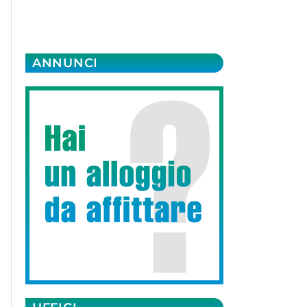
ANNUNCI