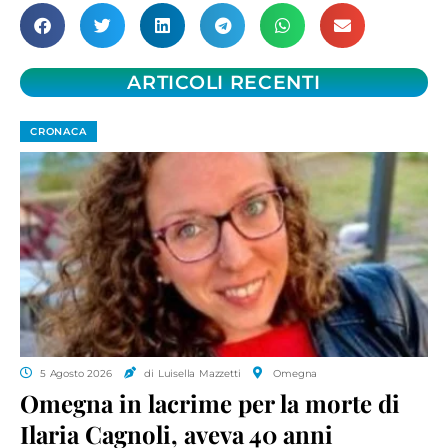
ARTICOLI RECENTI
CRONACA
5 Agosto 2026
di Luisella Mazzetti
Omegna
Omegna in lacrime per la morte di
Ilaria Cagnoli, aveva 40 anni