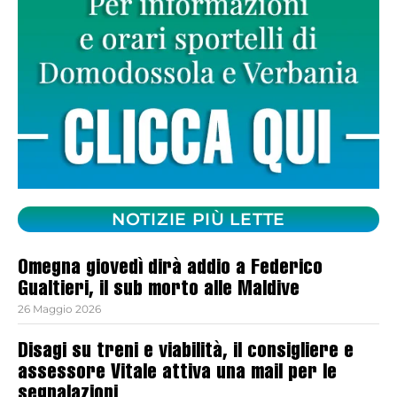
NOTIZIE PIÙ LETTE
Omegna giovedì dirà addio a Federico
Gualtieri, il sub morto alle Maldive
26 Maggio 2026
Disagi su treni e viabilità, il consigliere e
assessore Vitale attiva una mail per le
segnalazioni