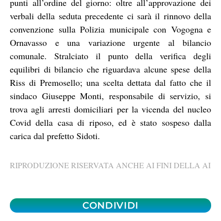
punti all’ordine del giorno: oltre all’approvazione dei
verbali della seduta precedente ci sarà il rinnovo della
convenzione sulla Polizia municipale con Vogogna e
Ornavasso e una variazione urgente al bilancio
comunale. Stralciato il punto della verifica degli
equilibri di bilancio che riguardava alcune spese della
Riss di Premosello; una scelta dettata dal fatto che il
sindaco Giuseppe Monti, responsabile di servizio, si
trova agli arresti domiciliari per la vicenda del nucleo
Covid della casa di riposo, ed è stato sospeso dalla
carica dal prefetto Sidoti.
RIPRODUZIONE RISERVATA ANCHE AI FINI DELLA AI
CONDIVIDI