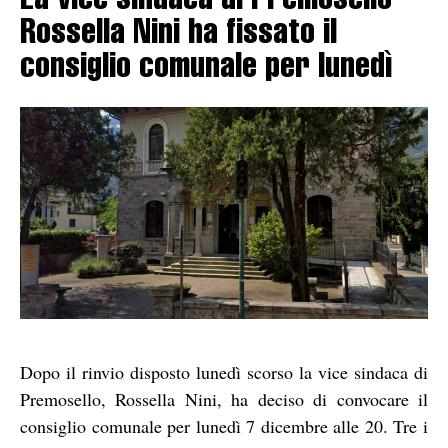
La vice sindaca di Premosello
Rossella Nini ha fissato il
consiglio comunale per lunedì
Dopo il rinvio disposto lunedì scorso la vice sindaca di
Premosello, Rossella Nini, ha deciso di convocare il
consiglio comunale per lunedì 7 dicembre alle 20. Tre i