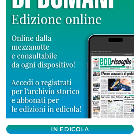
IN EDICOLA