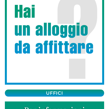
UFFICI