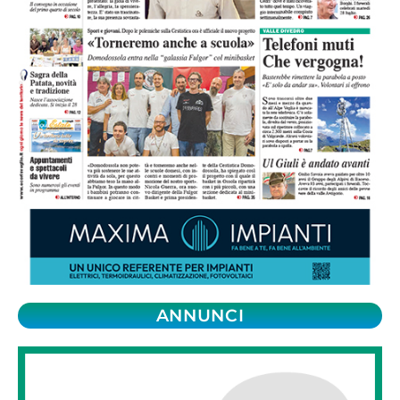
ANNUNCI