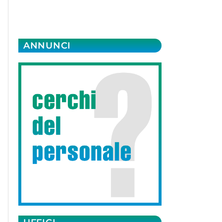
ANNUNCI