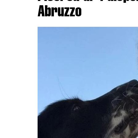
Abruzzo