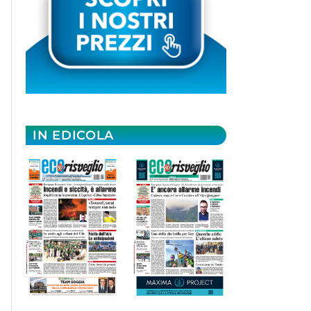
IN EDICOLA