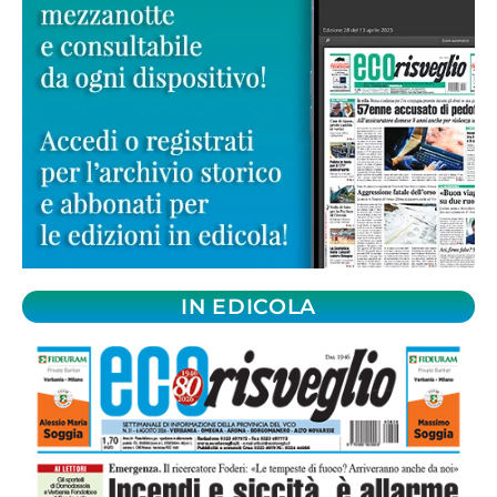
IN EDICOLA