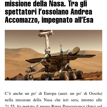
missione della Nasa. Tra gli
spettatori l’ossolano Andrea
Accomazzo, impegnato all’Esa
C’è anche un po’ di Europa (anzi: un po’ di Ossola)
nella missione della Nasa che ieri sera, intorno alle
21.55, ha portato il nuovo Rover Perseverance (foto) sul