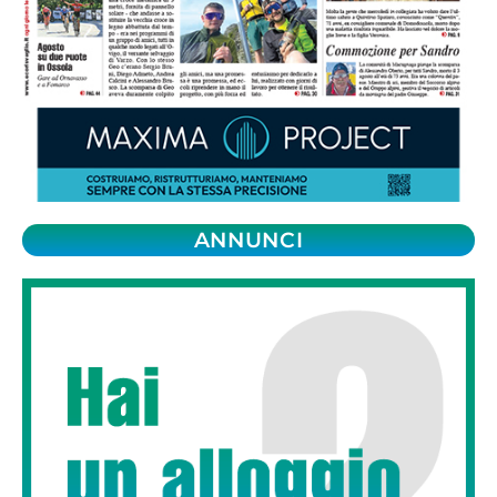
ANNUNCI