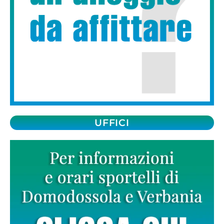
UFFICI