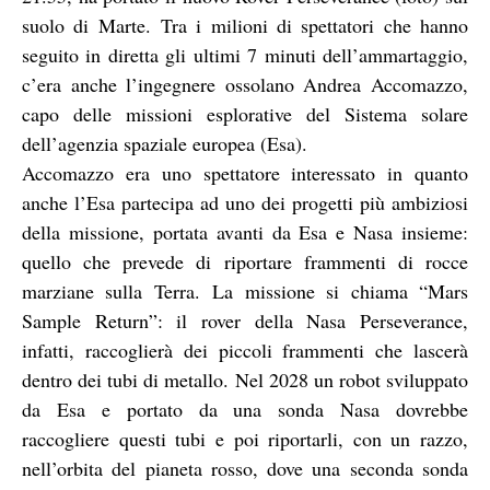
suolo di Marte. Tra i milioni di spettatori che hanno
seguito in diretta gli ultimi 7 minuti dell’ammartaggio,
c’era anche l’ingegnere ossolano Andrea Accomazzo,
capo delle missioni esplorative del Sistema solare
dell’agenzia spaziale europea (Esa).
Accomazzo era uno spettatore interessato in quanto
anche l’Esa partecipa ad uno dei progetti più ambiziosi
della missione, portata avanti da Esa e Nasa insieme:
quello che prevede di riportare frammenti di rocce
marziane sulla Terra. La missione si chiama “Mars
Sample Return”: il rover della Nasa Perseverance,
infatti, raccoglierà dei piccoli frammenti che lascerà
dentro dei tubi di metallo. Nel 2028 un robot sviluppato
da Esa e portato da una sonda Nasa dovrebbe
raccogliere questi tubi e poi riportarli, con un razzo,
nell’orbita del pianeta rosso, dove una seconda sonda