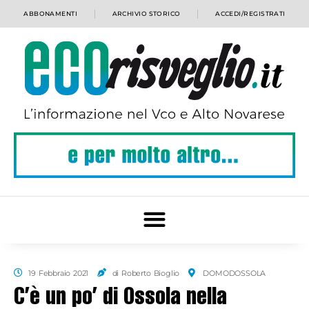
ABBONAMENTI
ARCHIVIO STORICO
ACCEDI/REGISTRATI
19 Febbraio 2021
di Roberto Bioglio
DOMODOSSOLA
C’è un po’ di Ossola nella