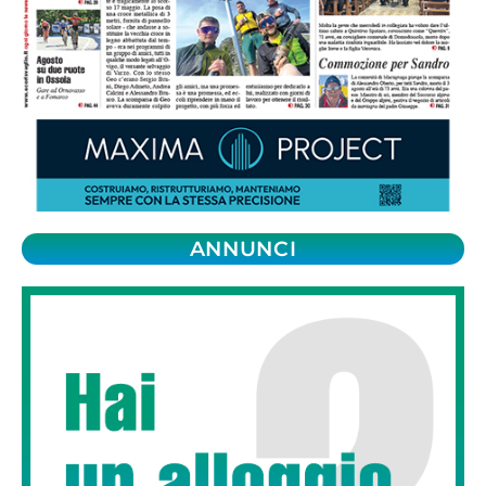
ANNUNCI