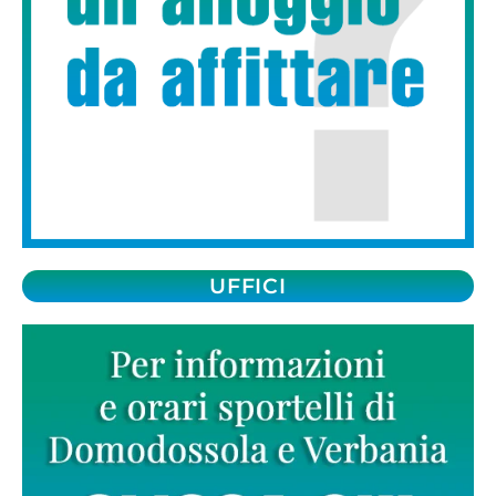
UFFICI