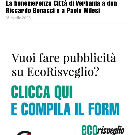
La benemerenza Città di Verbania a don
Riccardo Bonacci e a Paolo Milesi
18 Aprile 2025