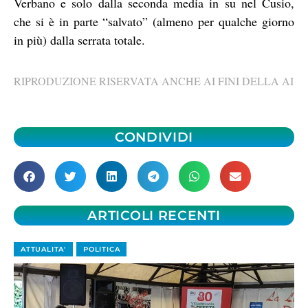
Verbano e solo dalla seconda media in su nel Cusio,
che si è in parte “salvato” (almeno per qualche giorno
in più) dalla serrata totale.
RIPRODUZIONE RISERVATA ANCHE AI FINI DELLA AI
CONDIVIDI
ARTICOLI RECENTI
ATTUALITA'
POLITICA