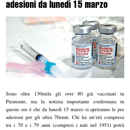
adesioni da lunedì 15 marzo
Sono oltre 130mila gli over 80 già vaccinati in
Piemonte, ma la notizia importante confermata in
queste ore è che da lunedì 15 marzo si apriranno le pre
adesioni per gli ultra 70enni. Chi ha un’età compresa
tra i 70 e i 79 anni (compresi i nati nel 1951) potrà