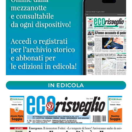
IN EDICOLA