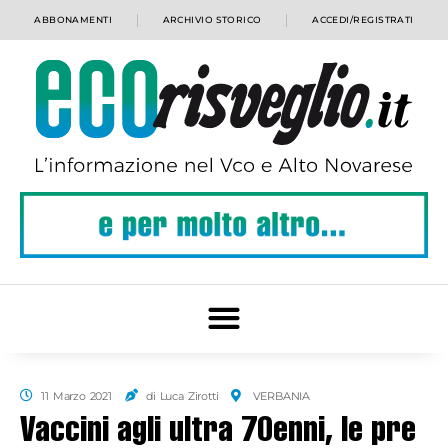
ABBONAMENTI
ARCHIVIO STORICO
ACCEDI/REGISTRATI
11 Marzo 2021
di Luca Zirotti
VERBANIA
Vaccini agli ultra 70enni, le pre