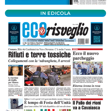
IN EDICOLA