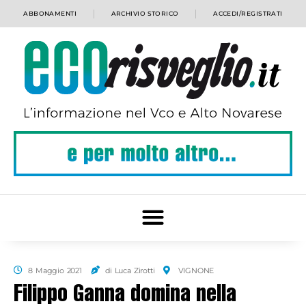
ABBONAMENTI
ARCHIVIO STORICO
ACCEDI/REGISTRATI
8 Maggio 2021
di Luca Zirotti
VIGNONE
Filippo Ganna domina nella