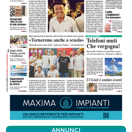
ANNUNCI