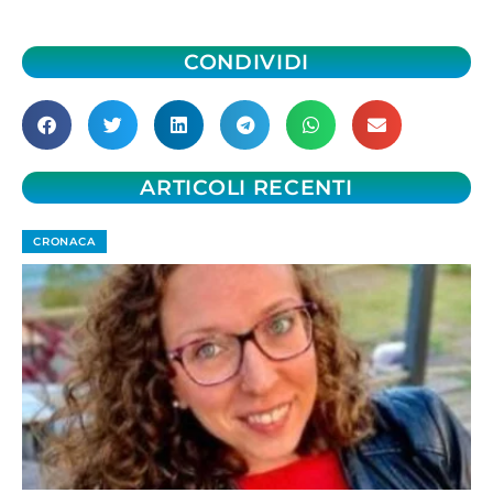
CONDIVIDI
ARTICOLI RECENTI
CRONACA