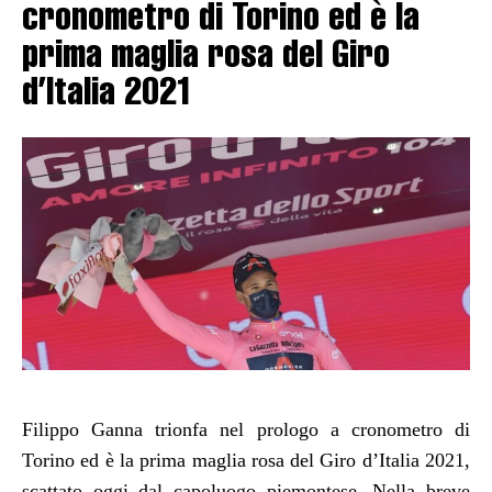
cronometro di Torino ed è la
prima maglia rosa del Giro
d’Italia 2021
Filippo Ganna trionfa nel prologo a cronometro di
Torino ed è la prima maglia rosa del Giro d’Italia 2021,
scattato oggi dal capoluogo piemontese. Nella breve