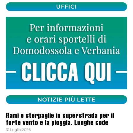
UFFICI
NOTIZIE PIÙ LETTE
Rami e sterpaglie in superstrada per il
forte vento e la pioggia. Lunghe code
31 Luglio 2026