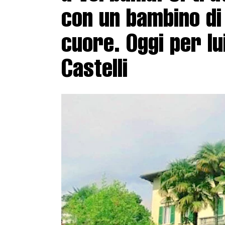
con un bambino di 
cuore. Oggi per lui
Castelli