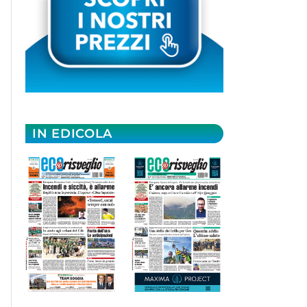
IN EDICOLA