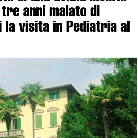
tre anni malato di
 la visita in Pediatria al