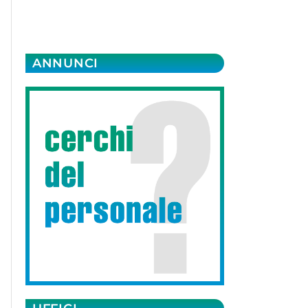
ANNUNCI