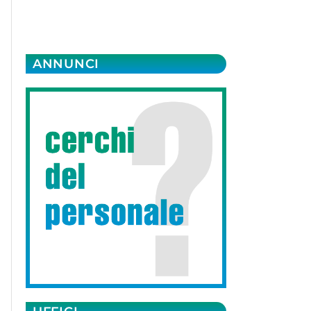
ANNUNCI