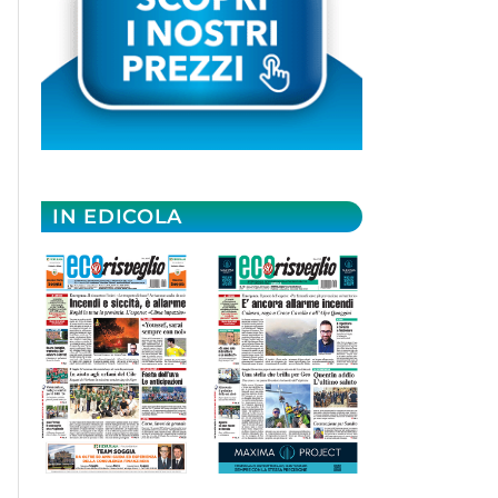
IN EDICOLA