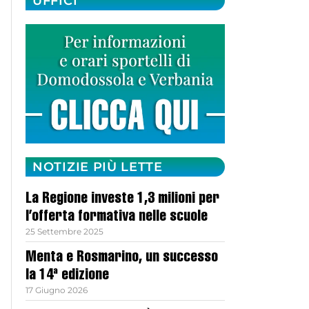
UFFICI
NOTIZIE PIÙ LETTE
La Regione investe 1,3 milioni per
l’offerta formativa nelle scuole
25 Settembre 2025
Menta e Rosmarino, un successo
la 14ª edizione
17 Giugno 2026