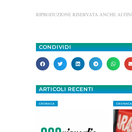
RIPRODUZIONE RISERVATA ANCHE AI FINI
CONDIVIDI
ARTICOLI RECENTI
CRONACA
CRONACA