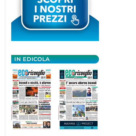
IN EDICOLA