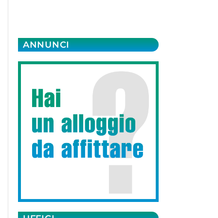
ANNUNCI