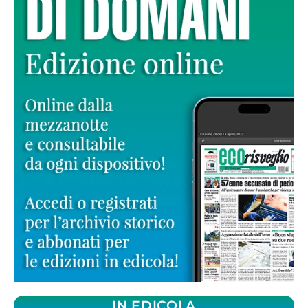
IN EDICOLA