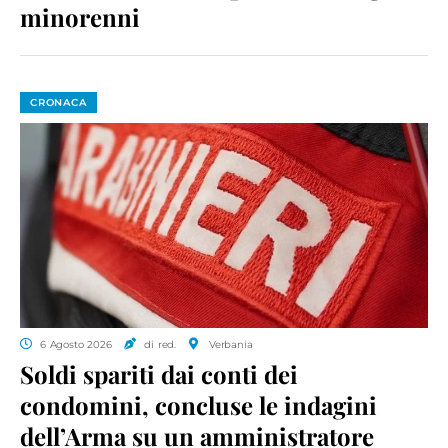
minorenni
CRONACA
6 Agosto 2026
di red.
Verbania
Soldi spariti dai conti dei
condomini, concluse le indagini
dell’Arma su un amministratore