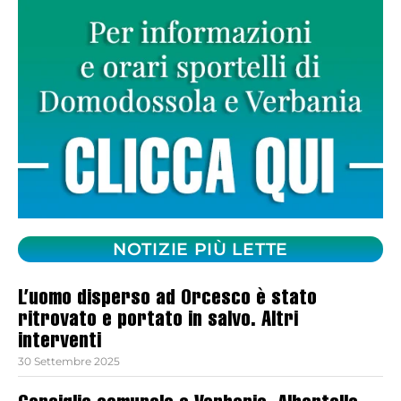
NOTIZIE PIÙ LETTE
L’uomo disperso ad Orcesco è stato
ritrovato e portato in salvo. Altri
interventi
30 Settembre 2025