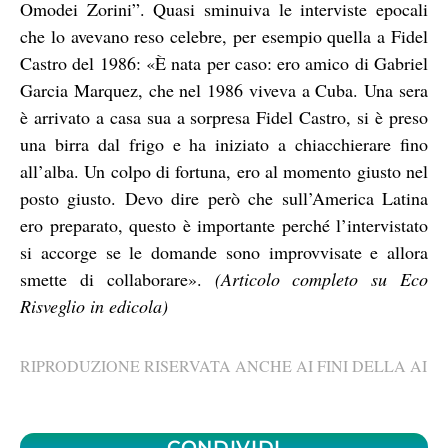
Omodei Zorini”. Quasi sminuiva le interviste epocali
che lo avevano reso celebre, per esempio quella a Fidel
Castro del 1986: «È nata per caso: ero amico di Gabriel
Garcia Marquez, che nel 1986 viveva a Cuba. Una sera
è arrivato a casa sua a sorpresa Fidel Castro, si è preso
una birra dal frigo e ha iniziato a chiacchierare fino
all’alba. Un colpo di fortuna, ero al momento giusto nel
posto giusto. Devo dire però che sull’America Latina
ero preparato, questo è importante perché l’intervistato
si accorge se le domande sono improvvisate e allora
smette di collaborare».
(Articolo completo su Eco
Risveglio in edicola)
RIPRODUZIONE RISERVATA ANCHE AI FINI DELLA AI
CONDIVIDI