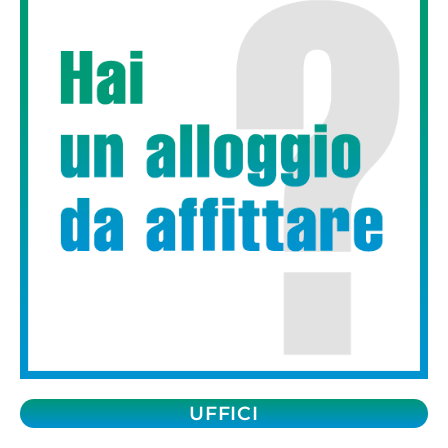
UFFICI