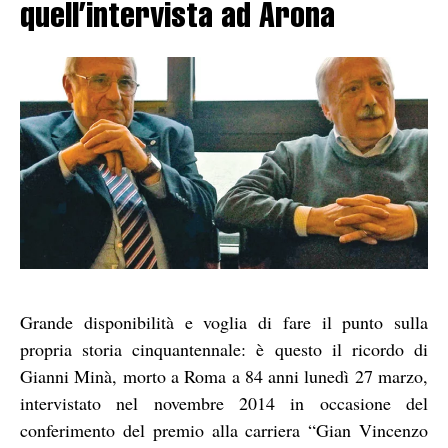
quell’intervista ad Arona
Grande disponibilità e voglia di fare il punto sulla
propria storia cinquantennale: è questo il ricordo di
Gianni Minà, morto a Roma a 84 anni lunedì 27 marzo,
intervistato nel novembre 2014 in occasione del
conferimento del premio alla carriera “Gian Vincenzo