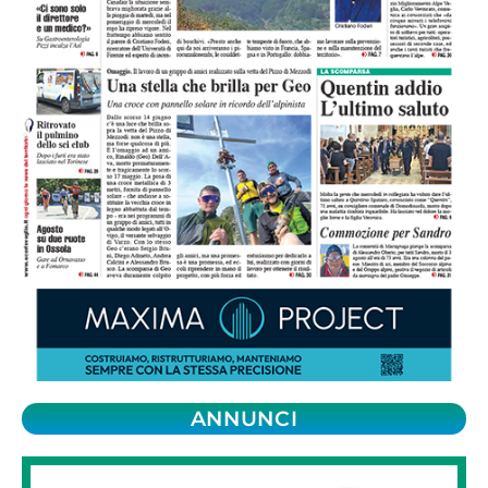
ANNUNCI