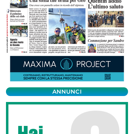
ANNUNCI