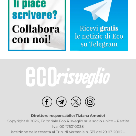
Direttore responsabile: Tiziana Amodei
Copyright © 2026, Editoriale Eco Risveglio srl a socio unico – Partita
Iva: 00476010038
iscrizione della testata al Trib. di Verbania n. 317 del 29.03.2002 –