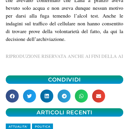
bevuto solo acqua e non aveva dunque nessun motivo
per darsi alla fuga temendo l’alcol test. Anche le
indagini sul traffico del cellulare non hanno consentito
di trovare prove della volontarietà del fatto, da qui la
decisione dell’archiviazione.
RIPRODUZIONE RISERVATA ANCHE AI FINI DELLA AI
CONDIVIDI
ARTICOLI RECENTI
ATTUALITA'
POLITICA