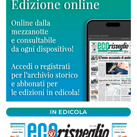
IN EDICOLA