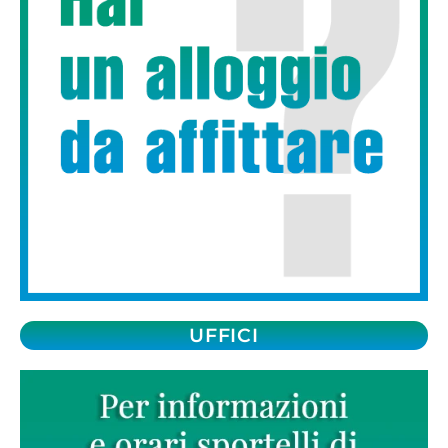
UFFICI