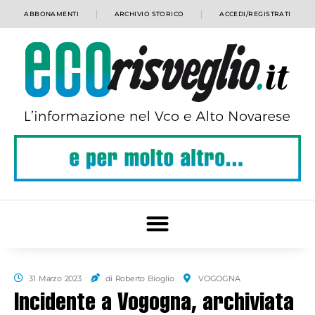
ABBONAMENTI
ARCHIVIO STORICO
ACCEDI/REGISTRATI
31 Marzo 2023
di Roberto Bioglio
VOGOGNA
Incidente a Vogogna, archiviata