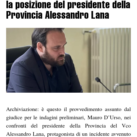
la posizione del presidente della
Provincia Alessandro Lana
Archiviazione: è questo il provvedimento assunto dal
giudice per le indagini preliminari, Mauro D’Urso, nei
confronti del presidente della Provincia del Vco
Alessandro Lana, protagonista di un incidente avvenuto