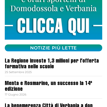
NOTIZIE PIÙ LETTE
La Regione investe 1,3 milioni per l’offerta
formativa nelle scuole
25 Settembre 2025
Menta e Rosmarino, un successo la 14ª
edizione
17 Giugno 2026
La benemerenza Città di Verbania a don