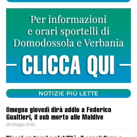
NOTIZIE PIÙ LETTE
Omegna giovedì dirà addio a Federico
Gualtieri, il sub morto alle Maldive
26 Maggio 2026