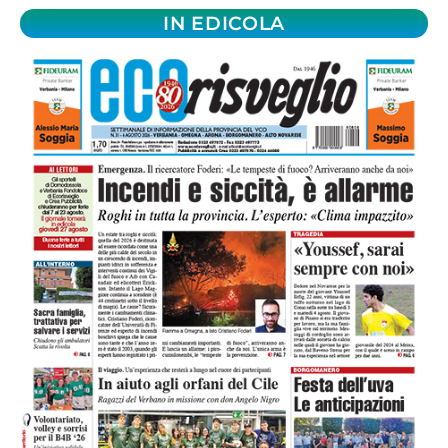
IN EDICOLA