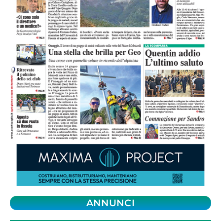
ANNUNCI