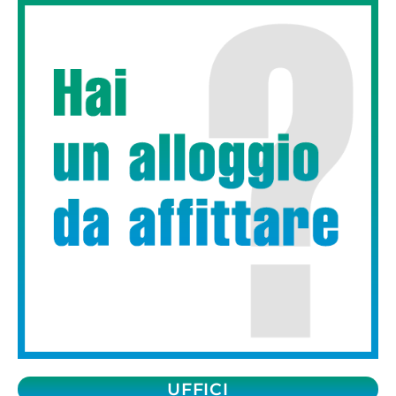
UFFICI