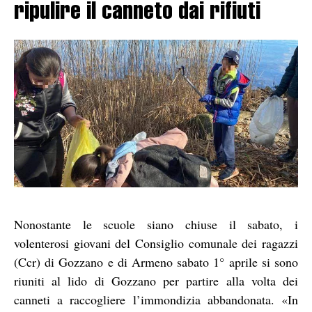
ripulire il canneto dai rifiuti
Nonostante le scuole siano chiuse il sabato, i
volenterosi giovani del Consiglio comunale dei ragazzi
(Ccr) di Gozzano e di Armeno sabato 1° aprile si sono
riuniti al lido di Gozzano per partire alla volta dei
canneti a raccogliere l’immondizia abbandonata. «In