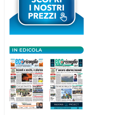
IN EDICOLA