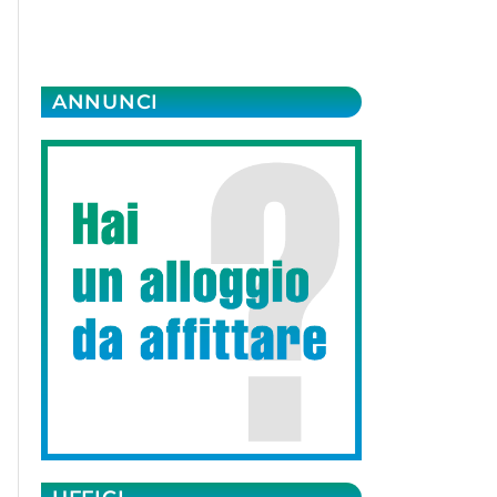
ANNUNCI