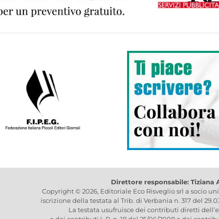
Direttore responsabile: Tiziana
Copyright © 2026, Editoriale Eco Risveglio srl a socio un
iscrizione della testata al Trib. di Verbania n. 317 del 29.
La testata usufruisce dei contributi diretti dell’