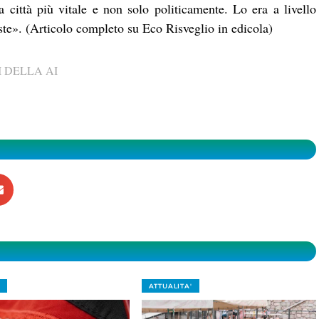
 città più vitale e non solo politicamente. Lo era a livello
ste». (Articolo completo su Eco Risveglio in edicola)
 DELLA AI
ATTUALITA'