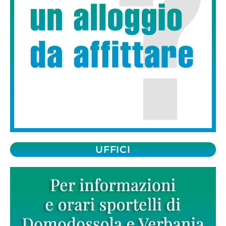
UFFICI