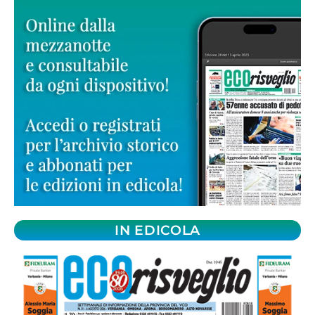
IN EDICOLA