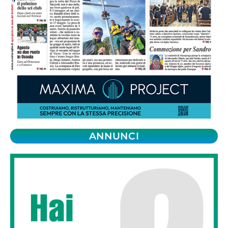
ANNUNCI