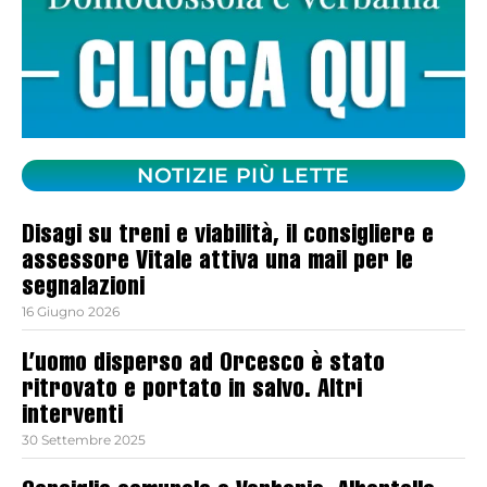
NOTIZIE PIÙ LETTE
Disagi su treni e viabilità, il consigliere e
assessore Vitale attiva una mail per le
segnalazioni
16 Giugno 2026
L’uomo disperso ad Orcesco è stato
ritrovato e portato in salvo. Altri
interventi
30 Settembre 2025