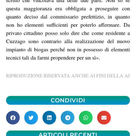
questa maggioranza era obbligata a proseguire con
quanto deciso dal commissario prefettizio, in quanto
non ho elementi sufficienti per poterlo affermare. Da
privato cittadino posso solo dire che come residente a
Cuzzago sono contrario alla realizzazione del nuovo
impianto di biogas perché non in possesso di elementi
tecnici tali da farmi propendere per un sì».
RIPRODUZIONE RISERVATA ANCHE AI FINI DELLA AI
CONDIVIDI
ARTICOLI RECENTI