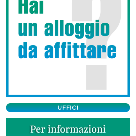
UFFICI