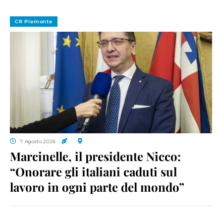
CR Piemonte
7 Agosto 2026
Marcinelle, il presidente Nicco:
“Onorare gli italiani caduti sul
lavoro in ogni parte del mondo”