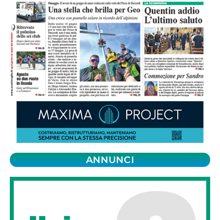
ANNUNCI