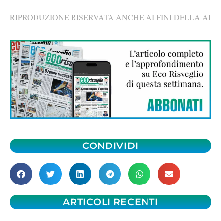
RIPRODUZIONE RISERVATA ANCHE AI FINI DELLA AI
CONDIVIDI
ARTICOLI RECENTI