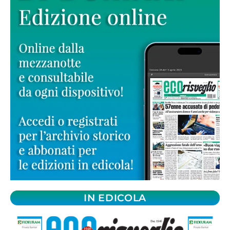
IN EDICOLA