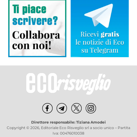
Direttore responsabile: Tiziana Amodei
Copyright © 2026, Editoriale Eco Risveglio srl a socio unico – Partita
Iva: 00476010038