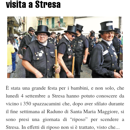
visita a Stresa
È stata una grande festa per i bambini, e non solo, che
lunedì 4 settembre a Stresa hanno potuto conoscere da
vicino i 350 spazzacamini che, dopo aver sfilato durante
il fine settimana al Raduno di Santa Maria Maggiore, si
sono presi una giornata di “riposo” per scendere a
Stresa. In effetti di riposo non si è trattato, visto che...