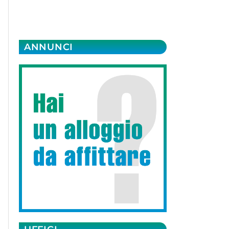
ANNUNCI