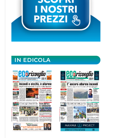
IN EDICOLA