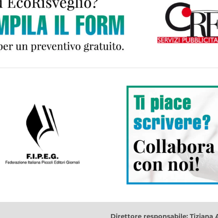
Direttore responsabile: Tiziana