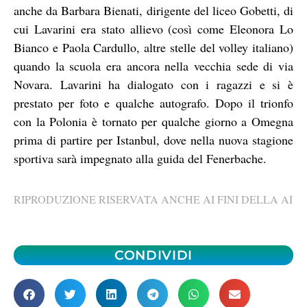
anche da Barbara Bienati, dirigente del liceo Gobetti, di
cui Lavarini era stato allievo (così come Eleonora Lo
Bianco e Paola Cardullo, altre stelle del volley italiano)
quando la scuola era ancora nella vecchia sede di via
Novara. Lavarini ha dialogato con i ragazzi e si è
prestato per foto e qualche autografo. Dopo il trionfo
con la Polonia è tornato per qualche giorno a Omegna
prima di partire per Istanbul, dove nella nuova stagione
sportiva sarà impegnato alla guida del Fenerbache.
RIPRODUZIONE RISERVATA ANCHE AI FINI DELLA AI
CONDIVIDI