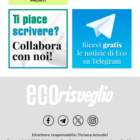
Direttore responsabile: Tiziana Amodei