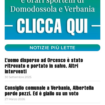
NOTIZIE PIÙ LETTE
L’uomo disperso ad Orcesco è stato
ritrovato e portato in salvo. Altri
interventi
30 Settembre 2025
Consiglio comunale a Verbania, Albertella
perde pezzi. Ed è giallo su un voto
27 Marzo 2026