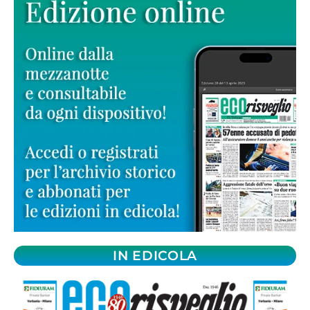
IN EDICOLA