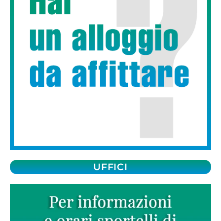
UFFICI