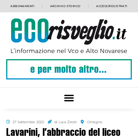
ABBONAMENTI
ARCHIVIO STORICO
ACCEDI/REGISTRATI
27 Settembre 2023
di Luca Zirotti
Omegna
Lavarini, l’abbraccio del liceo