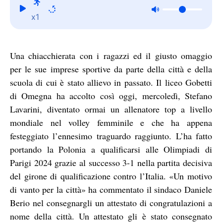
x1
Una chiacchierata con i ragazzi ed il giusto omaggio
per le sue imprese sportive da parte della città e della
scuola di cui è stato allievo in passato. Il liceo Gobetti
di Omegna ha accolto così oggi, mercoledì, Stefano
Lavarini, diventato ormai un allenatore top a livello
mondiale nel volley femminile e che ha appena
festeggiato l’ennesimo traguardo raggiunto. L’ha fatto
portando la Polonia a qualificarsi alle Olimpiadi di
Parigi 2024 grazie al successo 3-1 nella partita decisiva
del girone di qualificazione contro l’Italia. «Un motivo
di vanto per la città» ha commentato il sindaco Daniele
Berio nel consegnargli un attestato di congratulazioni a
nome della città. Un attestato gli è stato consegnato