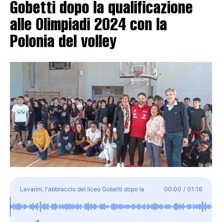
Gobetti dopo la qualificazione
alle Olimpiadi 2024 con la
Polonia del volley
Lavarini, l'abbraccio del liceo Gobetti dopo la
00:00
/
01:16
qualificazione alle Olimpiadi 2024 con la Polonia
del volley