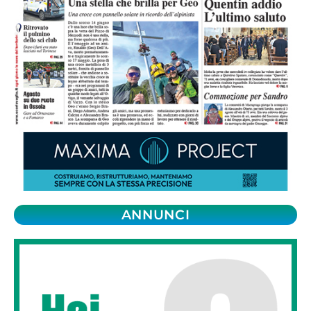
ANNUNCI