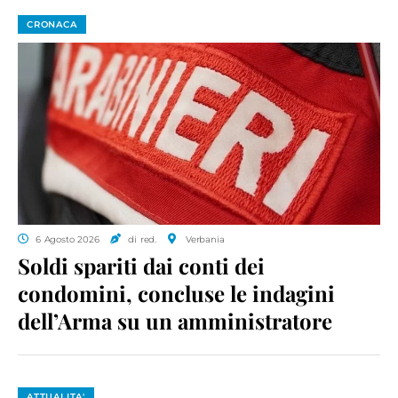
CRONACA
6 Agosto 2026
di red.
Verbania
Soldi spariti dai conti dei
condomini, concluse le indagini
dell’Arma su un amministratore
ATTUALITA'