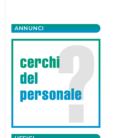
ANNUNCI