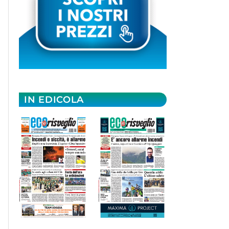
IN EDICOLA