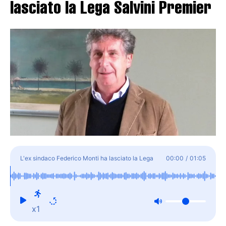
lasciato la Lega Salvini Premier
L'ex sindaco Federico Monti ha lasciato la Lega
00:00
/
01:05
Salvini Premier
x1