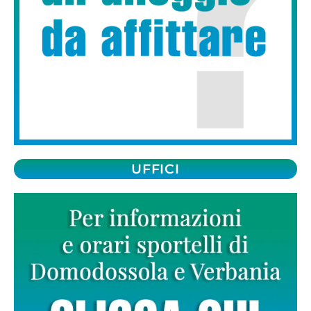
UFFICI