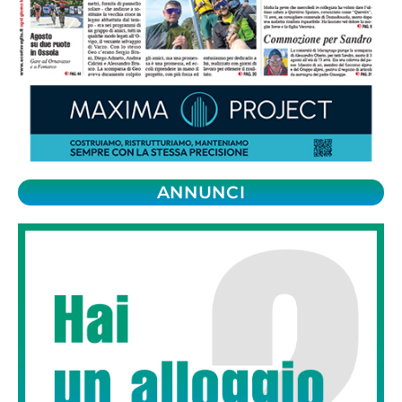
ANNUNCI