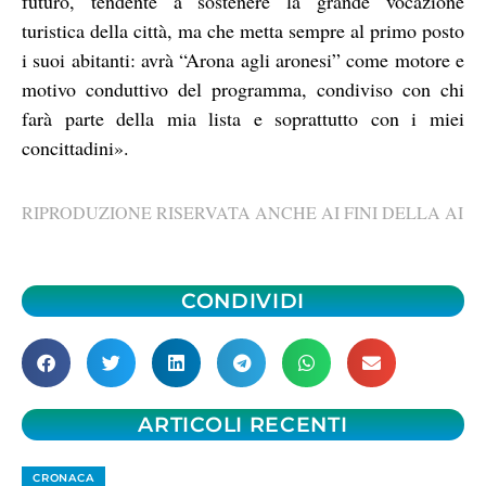
futuro, tendente a sostenere la grande vocazione
turistica della città, ma che metta sempre al primo posto
i suoi abitanti: avrà “Arona agli aronesi” come motore e
motivo conduttivo del programma, condiviso con chi
farà parte della mia lista e soprattutto con i miei
concittadini».
RIPRODUZIONE RISERVATA ANCHE AI FINI DELLA AI
CONDIVIDI
ARTICOLI RECENTI
CRONACA