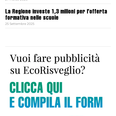
La Regione investe 1,3 milioni per l’offerta
formativa nelle scuole
25 Settembre 2025