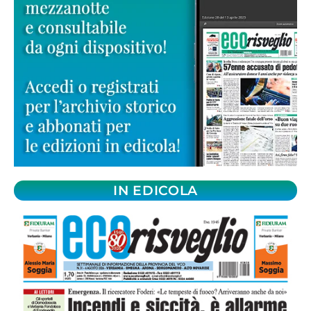
IN EDICOLA