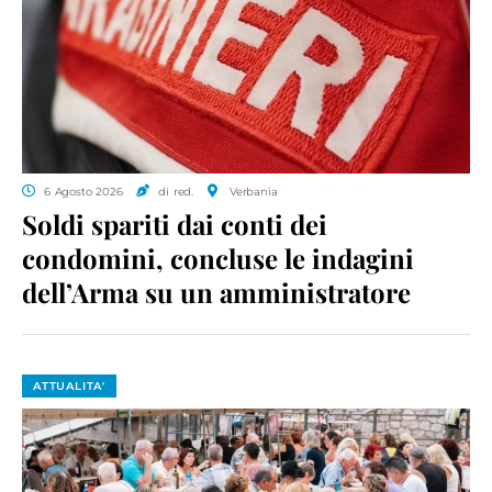
6 Agosto 2026
di red.
Verbania
Soldi spariti dai conti dei
condomini, concluse le indagini
dell’Arma su un amministratore
ATTUALITA'