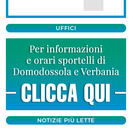
UFFICI
NOTIZIE PIÙ LETTE