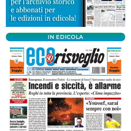
IN EDICOLA