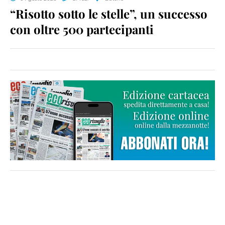
“Risotto sotto le stelle”, un successo
con oltre 500 partecipanti