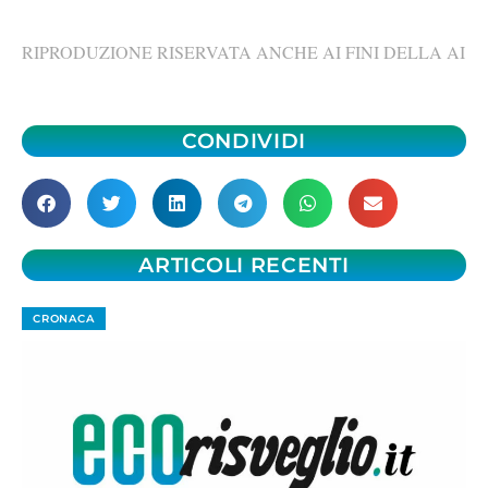
RIPRODUZIONE RISERVATA ANCHE AI FINI DELLA AI
CONDIVIDI
ARTICOLI RECENTI
CRONACA