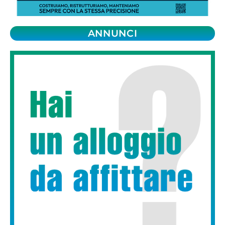
ANNUNCI