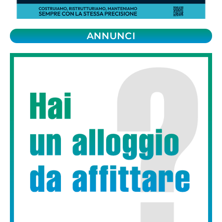
ANNUNCI