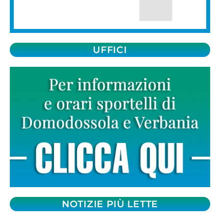
UFFICI
NOTIZIE PIÙ LETTE