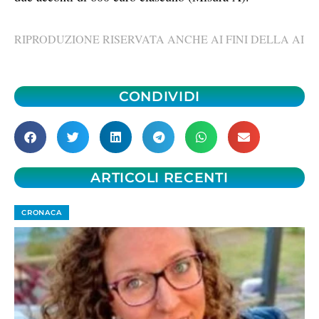
RIPRODUZIONE RISERVATA ANCHE AI FINI DELLA AI
CONDIVIDI
ARTICOLI RECENTI
CRONACA