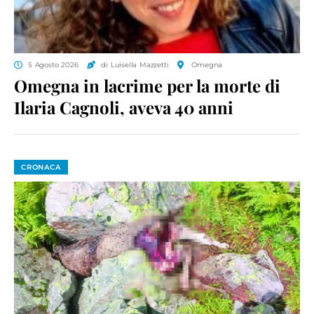
5 Agosto 2026
di Luisella Mazzetti
Omegna
Omegna in lacrime per la morte di
Ilaria Cagnoli, aveva 40 anni
CRONACA