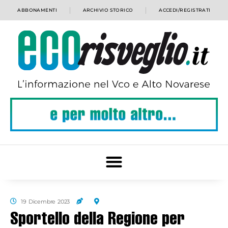
ABBONAMENTI
ARCHIVIO STORICO
ACCEDI/REGISTRATI
19 Dicembre 2023
Sportello della Regione per