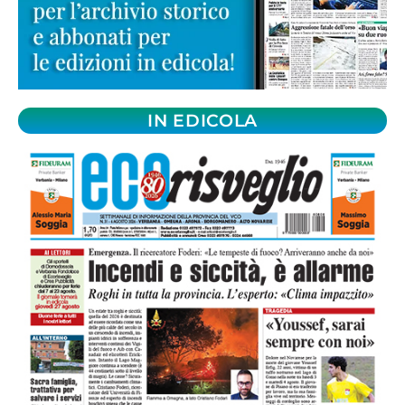
IN EDICOLA