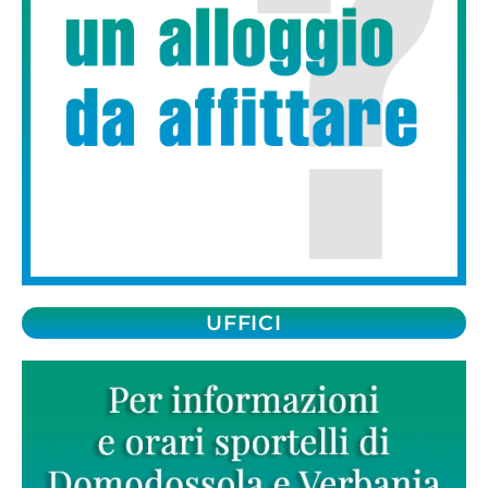
UFFICI