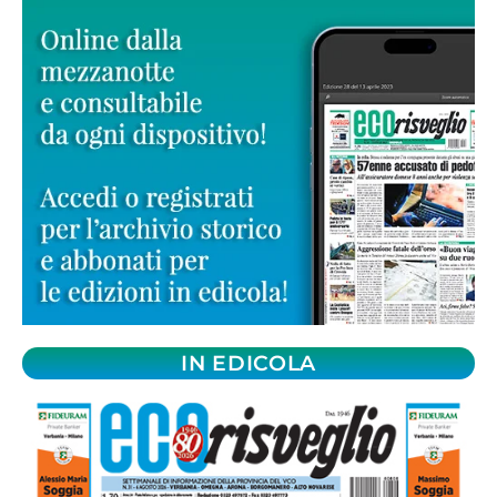
IN EDICOLA