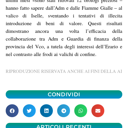
hanno fatto sapere dall’Adm e dalle Fiamme Gialle – al
valico di Iselle, sventando i tentativi di illecita
introduzione di beni di valore. Questi risultati
dimostrano ancora una volta l’efficacia della
collaborazione tra Adm e Guardia di finanza della
provincia del Vco, a tutela degli interessi dell’Erario e
nel contrasto alle frodi ai valichi di confine.
RIPRODUZIONE RISERVATA ANCHE AI FINI DELLA AI
CONDIVIDI
ARTICOLI RECENTI