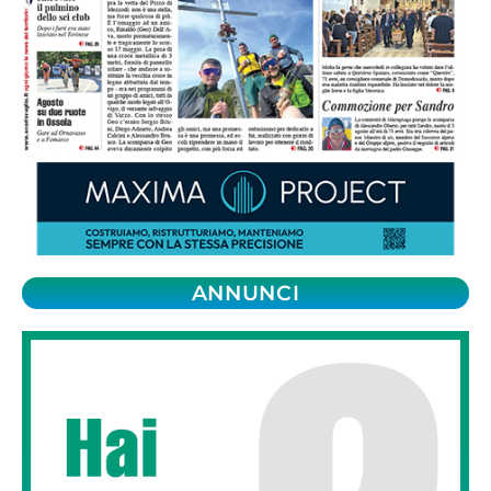
ANNUNCI