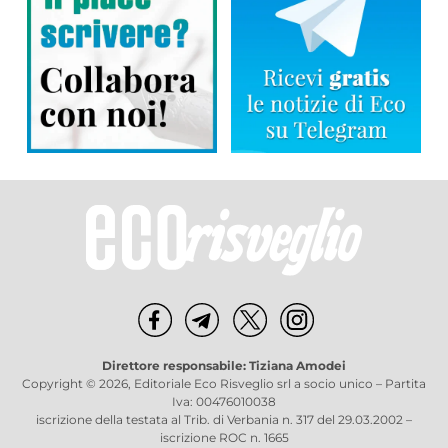
Direttore responsabile: Tiziana Amodei
Copyright © 2026, Editoriale Eco Risveglio srl a socio unico – Partita
Iva: 00476010038
iscrizione della testata al Trib. di Verbania n. 317 del 29.03.2002 –
iscrizione ROC n. 1665