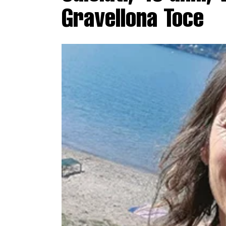
Gravellona Toce