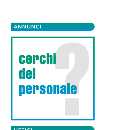
ANNUNCI