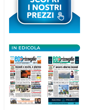
IN EDICOLA