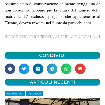
pessimo stato di conservazione, talmente arrugginita da
non consentire neppure più la lettura del numero della
matricola. E’ escluso, spiegano, che appartenesse al
70enne, doveva trovarsi nel fiume da parecchi anni.
RIPRODUZIONE RISERVATA ANCHE AI FINI DELLA AI
CONDIVIDI
ARTICOLI RECENTI
ATTUALITA'
POLITICA