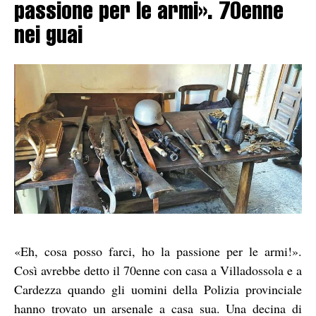
passione per le armi». 70enne
nei guai
«Eh, cosa posso farci, ho la passione per le armi!».
Così avrebbe detto il 70enne con casa a Villadossola e a
Cardezza quando gli uomini della Polizia provinciale
hanno trovato un arsenale a casa sua. Una decina di