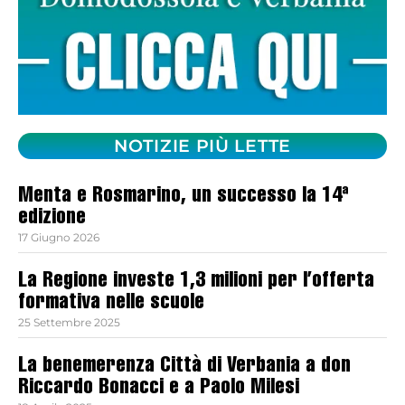
NOTIZIE PIÙ LETTE
Menta e Rosmarino, un successo la 14ª
edizione
17 Giugno 2026
La Regione investe 1,3 milioni per l’offerta
formativa nelle scuole
25 Settembre 2025
La benemerenza Città di Verbania a don
Riccardo Bonacci e a Paolo Milesi