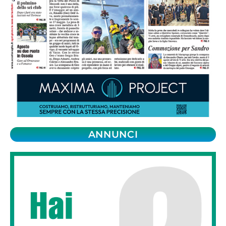
ANNUNCI