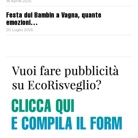
18 Aprile 2025
Festa dul Bambin a Vagna, quante
emozioni…
20 Luglio 2026