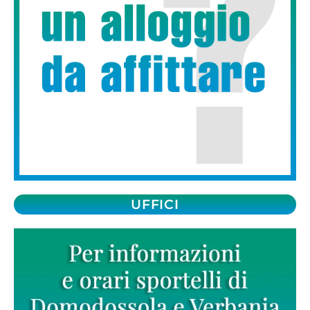
UFFICI