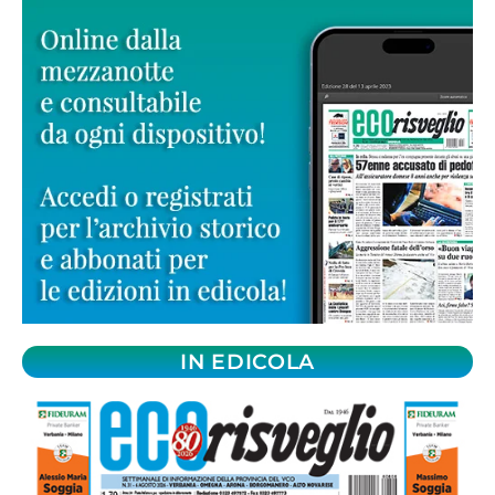
IN EDICOLA