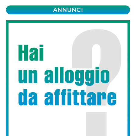
ANNUNCI