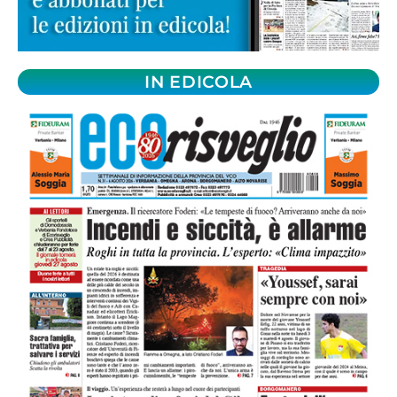
IN EDICOLA