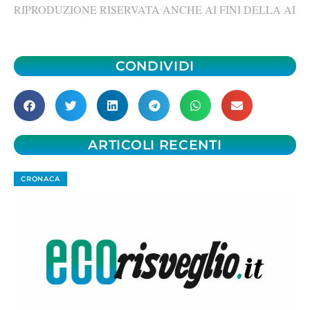
RIPRODUZIONE RISERVATA ANCHE AI FINI DELLA AI
CONDIVIDI
ARTICOLI RECENTI
CRONACA