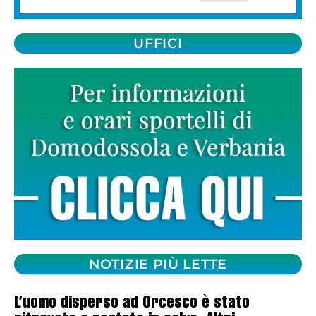
UFFICI
NOTIZIE PIÙ LETTE
L’uomo disperso ad Orcesco è stato