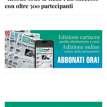
con oltre 500 partecipanti