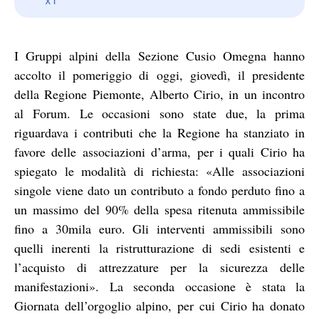
I Gruppi alpini della Sezione Cusio Omegna hanno
accolto il pomeriggio di oggi, giovedì, il presidente
della Regione Piemonte, Alberto Cirio, in un incontro
al Forum. Le occasioni sono state due, la prima
riguardava i contributi che la Regione ha stanziato in
favore delle associazioni d’arma, per i quali Cirio ha
spiegato le modalità di richiesta: «Alle associazioni
singole viene dato un contributo a fondo perduto fino a
un massimo del 90% della spesa ritenuta ammissibile
fino a 30mila euro. Gli interventi ammissibili sono
quelli inerenti la ristrutturazione di sedi esistenti e
l’acquisto di attrezzature per la sicurezza delle
manifestazioni». La seconda occasione è stata la
Giornata dell’orgoglio alpino, per cui Cirio ha donato