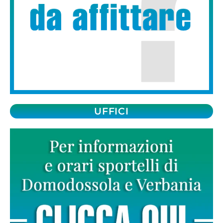
UFFICI