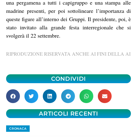
una pergamena a tutti i capigruppo e una stampa alle
madrine presenti, per poi sottolineare l’importanza di
queste figure all’interno dei Gruppi. Il presidente, poi, è
stato invitato alla grande festa interregionale che si
svolgerà il 22 settembre.
RIPRODUZIONE RISERVATA ANCHE AI FINI DELLA AI
CONDIVIDI
ARTICOLI RECENTI
CRONACA