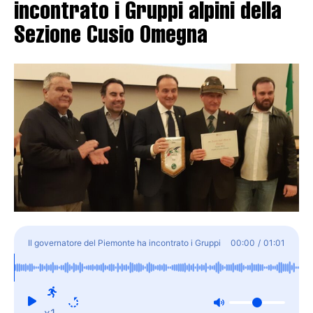
incontrato i Gruppi alpini della
Sezione Cusio Omegna
Il governatore del Piemonte ha incontrato i Gruppi
00:00
/
01:01
alpini della Sezione Cusio Omegna
x1