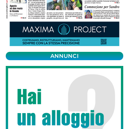
ANNUNCI