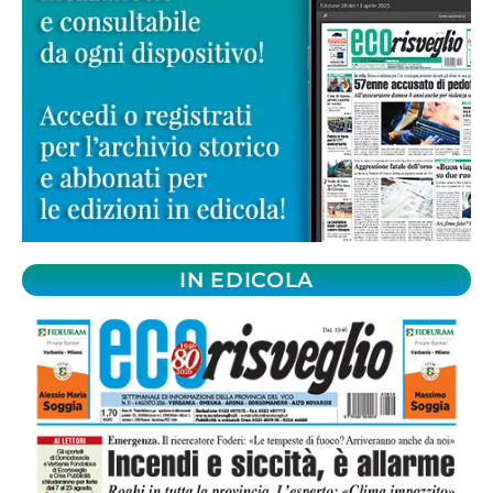
IN EDICOLA