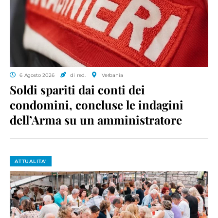
6 Agosto 2026
di red.
Verbania
Soldi spariti dai conti dei
condomini, concluse le indagini
dell’Arma su un amministratore
ATTUALITA'