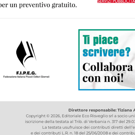
Direttore responsabile: Tiziana
Copyright © 2026, Editoriale Eco Risveglio srl a socio un
iscrizione della testata al Trib. di Verbania n. 317 del 29.
La testata usufruisce dei contributi diretti dell’
e dei contributi L.R. n. 18 del 25/06/2008 e dei contrib