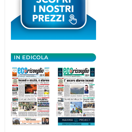
IN EDICOLA