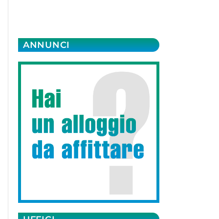
ANNUNCI