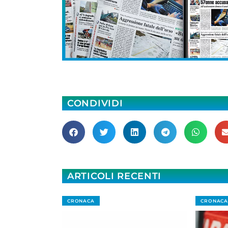
CONDIVIDI
ARTICOLI RECENTI
CRONACA
CRONACA