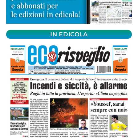
IN EDICOLA