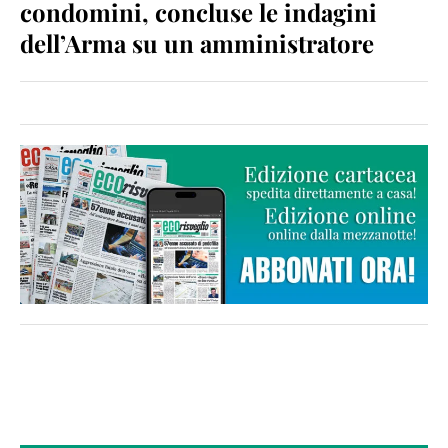
condomini, concluse le indagini
dell’Arma su un amministratore