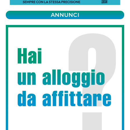
ANNUNCI