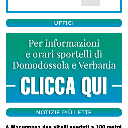
UFFICI
NOTIZIE PIÙ LETTE