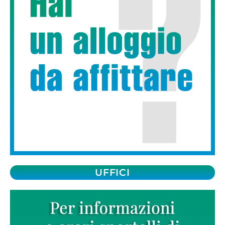
UFFICI