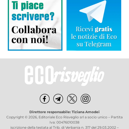
Direttore responsabile: Tiziana Amodei
Copyright © 2026, Editoriale Eco Risveglio srl a socio unico – Partita
Iva: 00476010038
iscrizione della testata al Trib. di Verbania n. 317 del 29.03.2002 –