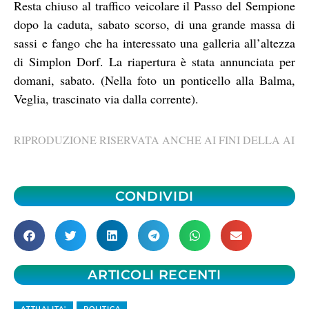
Resta chiuso al traffico veicolare il Passo del Sempione
dopo la caduta, sabato scorso, di una grande massa di
sassi e fango che ha interessato una galleria all’altezza
di Simplon Dorf. La riapertura è stata annunciata per
domani, sabato. (Nella foto un ponticello alla Balma,
Veglia, trascinato via dalla corrente).
RIPRODUZIONE RISERVATA ANCHE AI FINI DELLA AI
CONDIVIDI
ARTICOLI RECENTI
ATTUALITA'
POLITICA