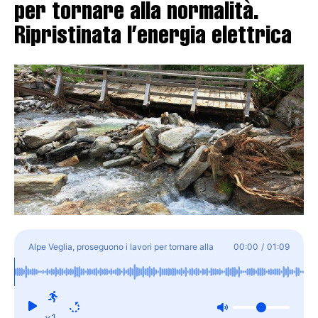
per tornare alla normalità.
Ripristinata l’energia elettrica
Alpe Veglia, proseguono i lavori per tornare alla
00:00
/
01:09
normalità. Ripristinata l'energia elettrica
x1