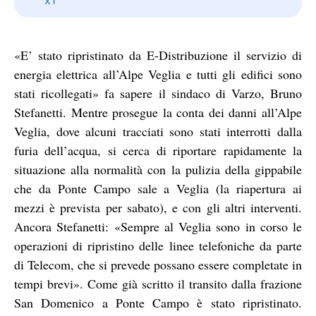
«E’ stato ripristinato da E-Distribuzione il servizio di
energia elettrica all’Alpe Veglia e tutti gli edifici sono
stati ricollegati» fa sapere il sindaco di Varzo, Bruno
Stefanetti. Mentre prosegue la conta dei danni all’Alpe
Veglia, dove alcuni tracciati sono stati interrotti dalla
furia dell’acqua, si cerca di riportare rapidamente la
situazione alla normalità con la pulizia della gippabile
che da Ponte Campo sale a Veglia (la riapertura ai
mezzi è prevista per sabato), e con gli altri interventi.
Ancora Stefanetti: «Sempre al Veglia sono in corso le
operazioni di ripristino delle linee telefoniche da parte
di Telecom, che si prevede possano essere completate in
tempi brevi». Come già scritto il transito dalla frazione
San Domenico a Ponte Campo è stato ripristinato.