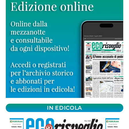
IN EDICOLA