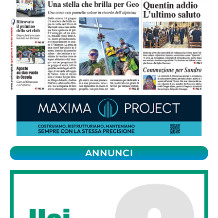
ANNUNCI