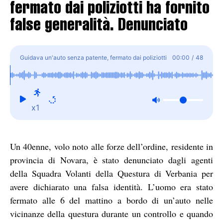
fermato dai poliziotti ha fornito
false generalità. Denunciato
Guidava un'auto senza patente, fermato dai poliziotti
00:00
/
48
ha fornito false generalità. Denunciato
x1
Un 40enne, volo noto alle forze dell’ordine, residente in
provincia di Novara, è stato denunciato dagli agenti
della Squadra Volanti della Questura di Verbania per
avere dichiarato una falsa identità. L’uomo era stato
fermato alle 6 del mattino a bordo di un’auto nelle
vicinanze della questura durante un controllo e quando