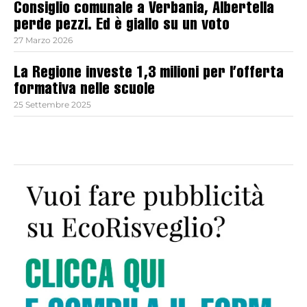
Consiglio comunale a Verbania, Albertella
perde pezzi. Ed è giallo su un voto
27 Marzo 2026
La Regione investe 1,3 milioni per l’offerta
formativa nelle scuole
25 Settembre 2025