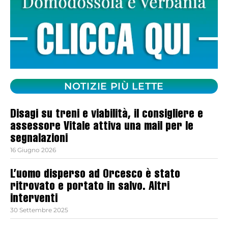
NOTIZIE PIÙ LETTE
Disagi su treni e viabilità, il consigliere e
assessore Vitale attiva una mail per le
segnalazioni
16 Giugno 2026
L’uomo disperso ad Orcesco è stato
ritrovato e portato in salvo. Altri
interventi
30 Settembre 2025