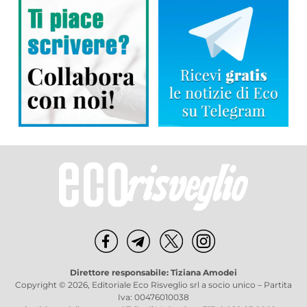
Direttore responsabile: Tiziana Amodei
Copyright © 2026, Editoriale Eco Risveglio srl a socio unico – Partita
Iva: 00476010038