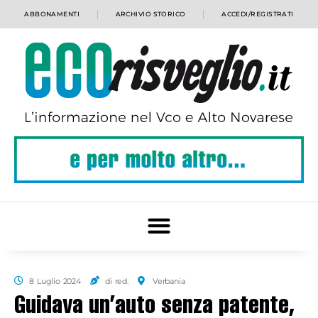
ABBONAMENTI
ARCHIVIO STORICO
ACCEDI/REGISTRATI
8 Luglio 2024
di red.
Verbania
Guidava un’auto senza patente,