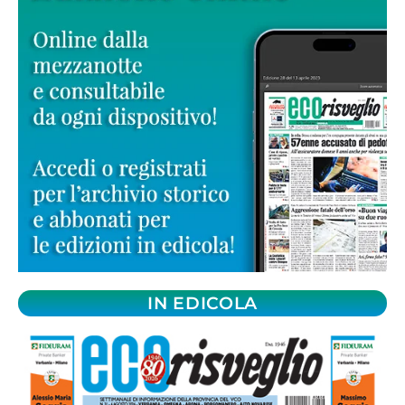
IN EDICOLA