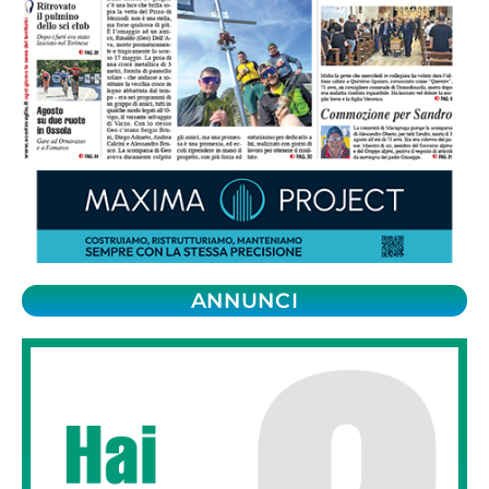
ANNUNCI