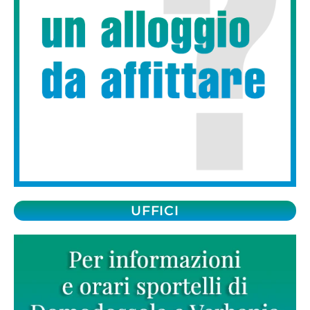
UFFICI