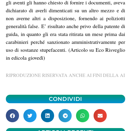
gli aventi gli hanno chiesto di fornire i documenti, aveva
dichiarato di averli dimenticati su un altro mezzo e di
non averne altri a disposizione, fornendo ai poliziotti
generalità false. E’ risultato anche privo della patente di
guida, in quanto gli era stata ritirata un mese prima dai
carabinieri perché sanzionato amministrativamente per
uso di sostanze stupefacenti. (Articolo su Eco Risveglio
in edicola giovedì)
RIPRODUZIONE RISERVATA ANCHE AI FINI DELLA AI
CONDIVIDI