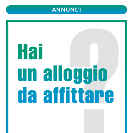
ANNUNCI