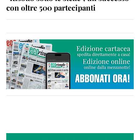
con oltre 500 partecipanti