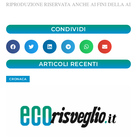
RIPRODUZIONE RISERVATA ANCHE AI FINI DELLA AI
CONDIVIDI
ARTICOLI RECENTI
CRONACA