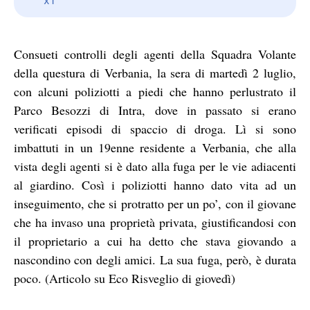
Consueti controlli degli agenti della Squadra Volante
della questura di Verbania, la sera di martedì 2 luglio,
con alcuni poliziotti a piedi che hanno perlustrato il
Parco Besozzi di Intra, dove in passato si erano
verificati episodi di spaccio di droga. Lì si sono
imbattuti in un 19enne residente a Verbania, che alla
vista degli agenti si è dato alla fuga per le vie adiacenti
al giardino. Così i poliziotti hanno dato vita ad un
inseguimento, che si protratto per un po’, con il giovane
che ha invaso una proprietà privata, giustificandosi con
il proprietario a cui ha detto che stava giovando a
nascondino con degli amici. La sua fuga, però, è durata
poco. (Articolo su Eco Risveglio di giovedì)