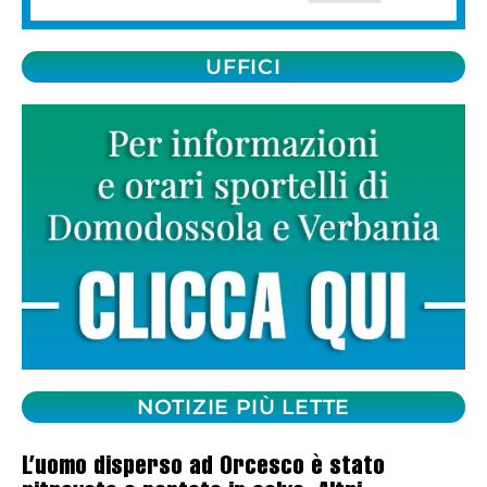
UFFICI
NOTIZIE PIÙ LETTE
L’uomo disperso ad Orcesco è stato