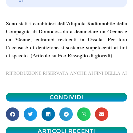
Sono stati i carabinieri dell’Aliquota Radiomobile della
Compagnia di Domodossola a denunciare un 40enne e
un 30enne, entrambi residenti in Ossola. Per loro
l’accusa è di dentizione si sostanze stupefacenti ai fini
di spaccio. (Articolo su Eco Risveglio di giovedì)
RIPRODUZIONE RISERVATA ANCHE AI FINI DELLA AI
CONDIVIDI
ARTICOLI RECENTI