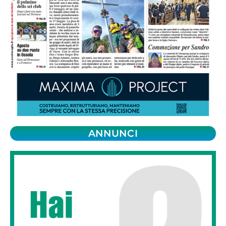
ANNUNCI