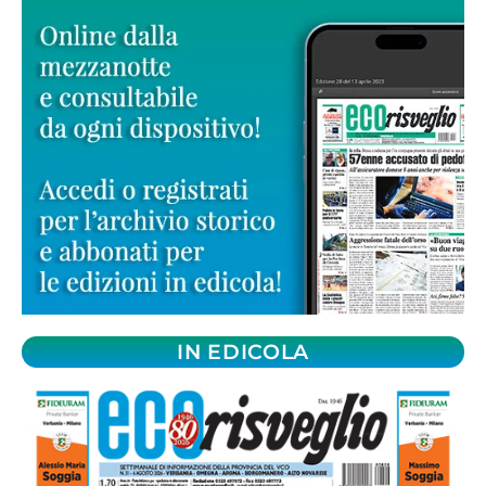
IN EDICOLA