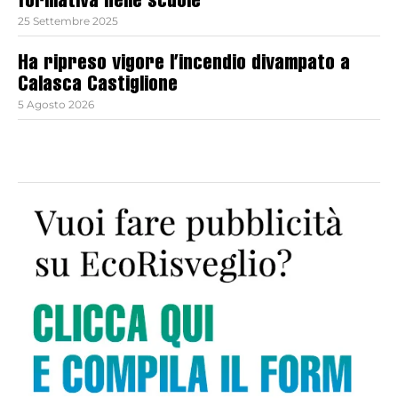
formativa nelle scuole
25 Settembre 2025
Ha ripreso vigore l’incendio divampato a
Calasca Castiglione
5 Agosto 2026