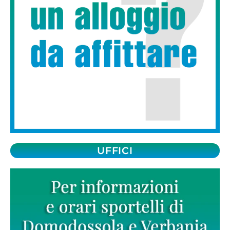
UFFICI