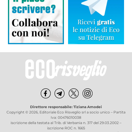
Direttore responsabile: Tiziana Amodei
Copyright © 2026, Editoriale Eco Risveglio srl a socio unico – Partita
Iva: 00476010038
iscrizione della testata al Trib. di Verbania n. 317 del 29.03.2002 –
iscrizione ROC n. 1665