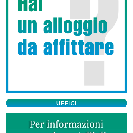
UFFICI