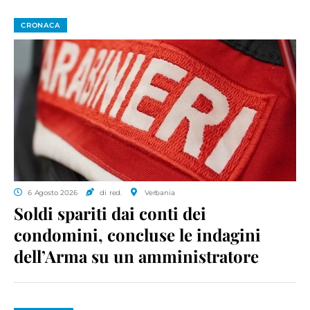
CRONACA
6 Agosto 2026
di red.
Verbania
Soldi spariti dai conti dei
condomini, concluse le indagini
dell’Arma su un amministratore