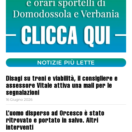
NOTIZIE PIÙ LETTE
Disagi su treni e viabilità, il consigliere e
assessore Vitale attiva una mail per le
segnalazioni
16 Giugno 2026
L’uomo disperso ad Orcesco è stato
ritrovato e portato in salvo. Altri
interventi