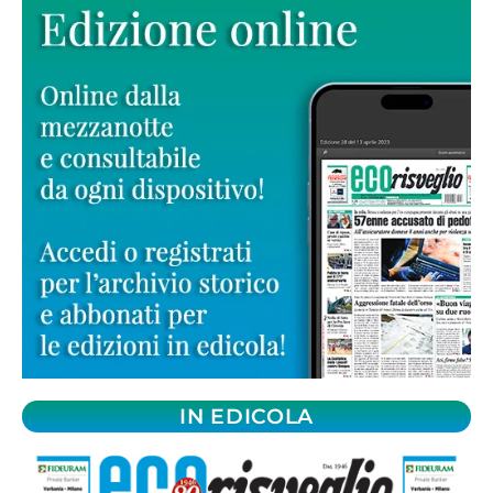
IN EDICOLA