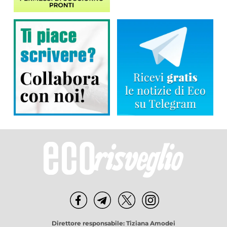
Direttore responsabile: Tiziana Amodei