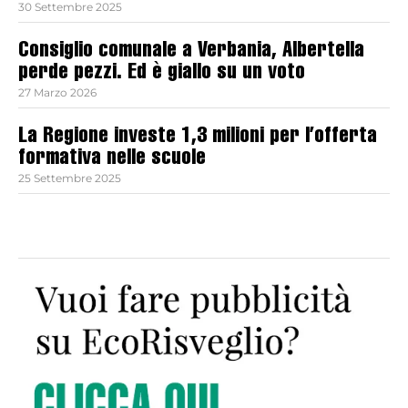
30 Settembre 2025
Consiglio comunale a Verbania, Albertella
perde pezzi. Ed è giallo su un voto
27 Marzo 2026
La Regione investe 1,3 milioni per l’offerta
formativa nelle scuole
25 Settembre 2025