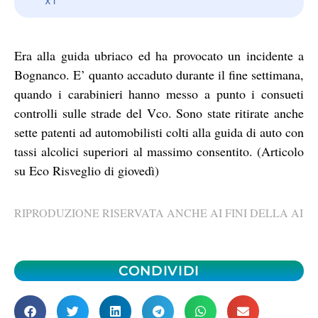
Era alla guida ubriaco ed ha provocato un incidente a
Bognanco. E’ quanto accaduto durante il fine settimana,
quando i carabinieri hanno messo a punto i consueti
controlli sulle strade del Vco. Sono state ritirate anche
sette patenti ad automobilisti colti alla guida di auto con
tassi alcolici superiori al massimo consentito. (Articolo
su Eco Risveglio di giovedì)
RIPRODUZIONE RISERVATA ANCHE AI FINI DELLA AI
CONDIVIDI