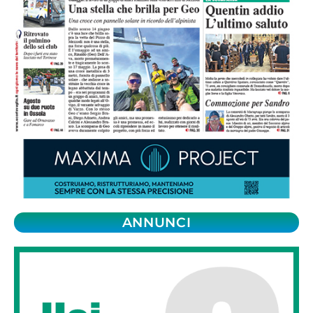
ANNUNCI