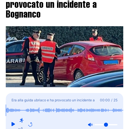
provocato un incidente a
Bognanco
Era alla guida ubriaco e ha provocato un incidente a
00:00
/
25
Bognanco
x1